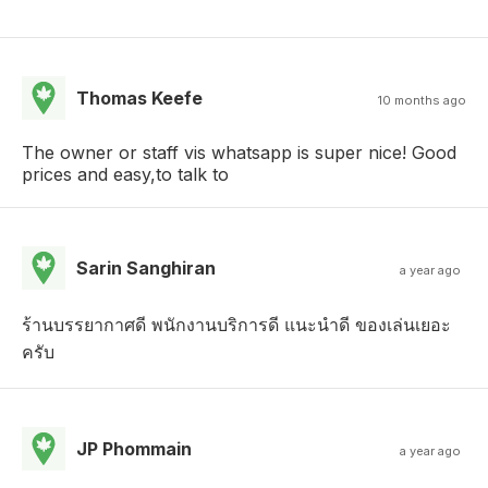
Thomas Keefe
10 months ago
The owner or staff vis whatsapp is super nice! Good
prices and easy,to talk to
Sarin Sanghiran
a year ago
ร้านบรรยากาศดี พนักงานบริการดี แนะนำดี ของเล่นเยอะ
ครับ
JP Phommain
a year ago