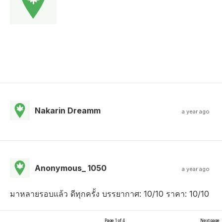
Nakarin Dreamm
a year ago
Anonymous_ 1050
a year ago
มาหลายรอบแล้ว ดีทุกครั้ง บรรยากาศ: 10/10 ราคา: 10/10
Page 1 of 4
Next page