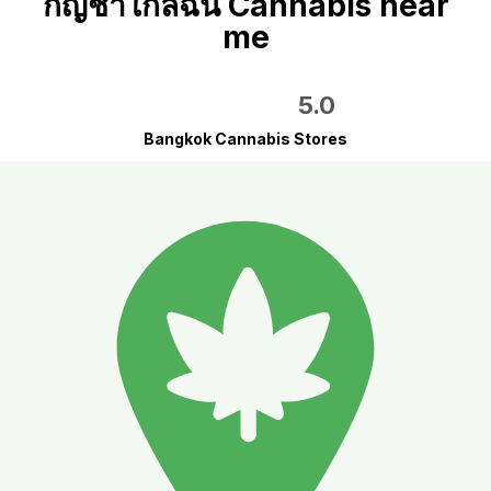
กัญชาใกล้ฉัน Cannabis near
me
5.0
Bangkok Cannabis Stores