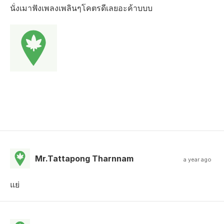
นั่งเมาฟังเพลงเพลินๆโคตรดีเลยอะค้าบบบ
Mr.Tattapong Tharnnam
a year ago
แย่