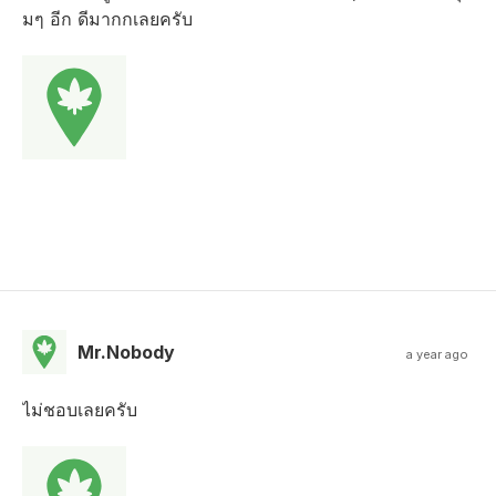
มๆ อีก ดีมากกเลยครับ
Mr.Nobody
a year ago
ไม่ชอบเลยครับ