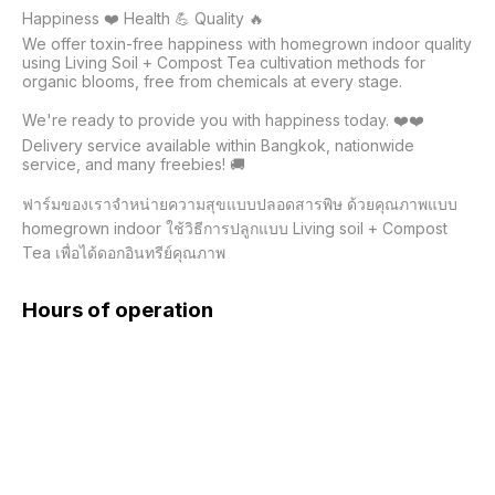
Happiness ❤️ Health 💪 Quality 🔥

We offer toxin-free happiness with homegrown indoor quality 
using Living Soil + Compost Tea cultivation methods for 
organic blooms, free from chemicals at every stage.

We're ready to provide you with happiness today. ❤️❤️ 
Delivery service available within Bangkok, nationwide 
service, and many freebies! 🚚

ฟาร์มของเราจำหน่ายความสุขแบบปลอดสารพิษ ด้วยคุณภาพแบบ 
homegrown indoor ใช้วิธีการปลูกแบบ Living soil + Compost 
Tea เพื่อได้ดอกอินทรีย์คุณภาพ
Hours of operation