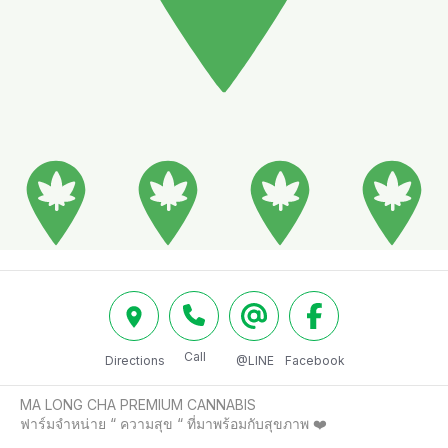
Call
Directions
@LINE
Facebook
MA LONG CHA PREMIUM CANNABIS

ฟาร์มจำหน่าย “ ความสุข “ ที่มาพร้อมกับสุขภาพ ❤️
