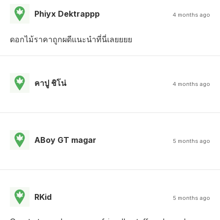
Phiyx Dektrappp
4 months ago
ดอกไม้ราคาถูกผดีแนะนำที่นี่เลยยยย
คาปู ชิโน่
4 months ago
ABoy GT magar
5 months ago
RKid
5 months ago