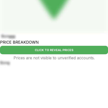
Bonggg
PRICE BREAKDOWN
CLICK TO REVEAL PRICES
Prices are not visible to unverified accounts.
Bong