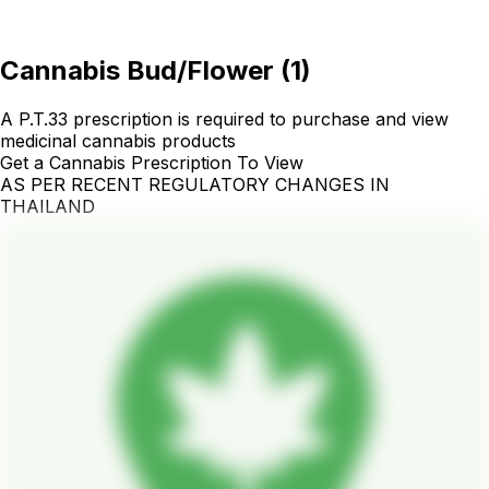
Cannabis Bud/Flower
(
1
)
A P.T.33 prescription is required to purchase and view
medicinal cannabis products
Get a Cannabis Prescription To View
AS PER RECENT REGULATORY CHANGES IN
THAILAND