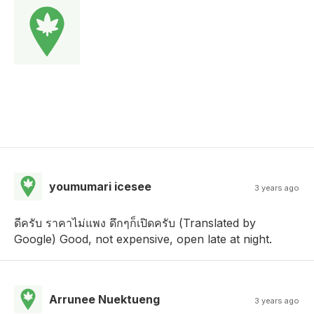
youmumari icesee
3 years ago
ดีครับ ราคาไม่แพง ดึกๆก็เปิดครับ (Translated by
Google) Good, not expensive, open late at night.
Arrunee Nuektueng
3 years ago