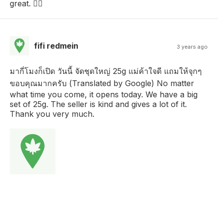
great. 👍🏻
fifi redmein
3 years ago
มากี่โมงก็เปิด วันนี้ จัดชุดใหญ่ 25g แม่ค้าใจดี แถมให้จุกๆ
ขอบคุณมากครับ (Translated by Google) No matter
what time you come, it opens today. We have a big
set of 25g. The seller is kind and gives a lot of it.
Thank you very much.