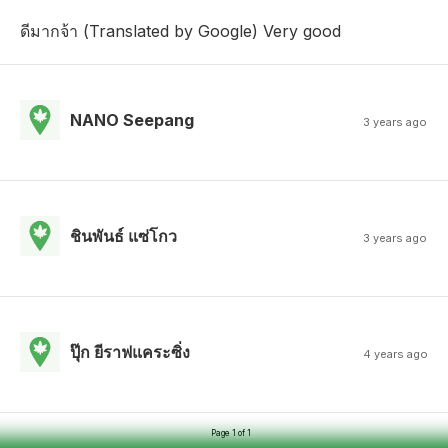
ดีมากจ้า (Translated by Google) Very good
NANO Seepang
3 years ago
ชินพันธ์ แซ่โกว
3 years ago
ปุ๊ก ยีราฟแคระซิ่ง
4 years ago
Page 1 of 1