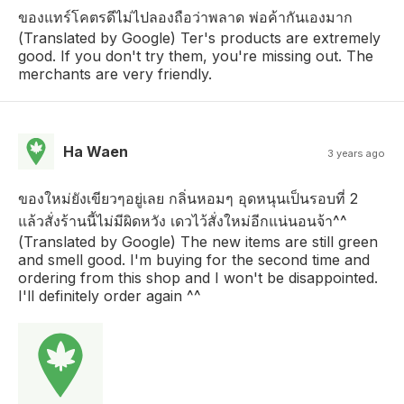
ของแทร์โคตรดีไม่ไปลองถือว่าพลาด พ่อค้ากันเองมาก
(Translated by Google) Ter's products are extremely
good. If you don't try them, you're missing out. The
merchants are very friendly.
Ha Waen
3 years ago
ของใหม่ยังเขียวๆอยู่เลย กลิ่นหอมๆ อุดหนุนเป็นรอบที่ 2
แล้วสั่งร้านนี้ไม่มีผิดหวัง เดวไว้สั่งใหม่อีกแน่นอนจ้า^^
(Translated by Google) The new items are still green
and smell good. I'm buying for the second time and
ordering from this shop and I won't be disappointed.
I'll definitely order again ^^