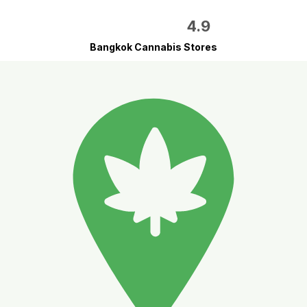
4.9
Bangkok Cannabis Stores