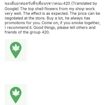
ของดีบอกต่อครับพี่ๆเพื่อนๆชาวคณะ420 (Translated by
Google) The top shell flowers from my shop work
very well. The effect is as expected. The price can be
negotiated at the store. Buy a lot, he always has
promotions for you. Come on, if you smoke together,
I recommend it. Good things, please tell others and
friends of the group 420.