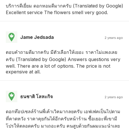
บริการดีเยี่ยม ดอกหอมดีมากครับ (Translated by Google)
Excellent service The flowers smell very good.
Jame Jedsada
2 years ago
ตอบคำถามดีมากครับ มีตัวเลือกให้เยอะ ราคาไม่แพงเลย
ครับ (Translated by Google) Answers questions very
well. There are a lot of options. The price is not
expensive at all.
ธนชาติ โลหะกิจ
2 years ago
ดอกท๊อปเชลล์ร้านพี่เค้าเวิคมากลยครับ เอฟเฟคเป็นไปตาม
ที่คาดหวัง ราคาคุยกันได้อีกครับหน้าร้าน ซื้อเยอะพี่เขามี
โปรให้ตลอดครับ มาเถอะครับ คนสูบด้วยกันผมแนะนำเลย