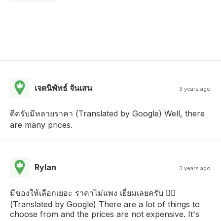
เจตนิพัทธ์ จันเสน
3 years ago
ดีครับมีหลายราคา (Translated by Google) Well, there
are many prices.
Rylan
3 years ago
มีของให้เลือกเยอะ ราคาไม่แพง เยี่ยมเลยครับ 👍🏻
(Translated by Google) There are a lot of things to
choose from and the prices are not expensive. It's