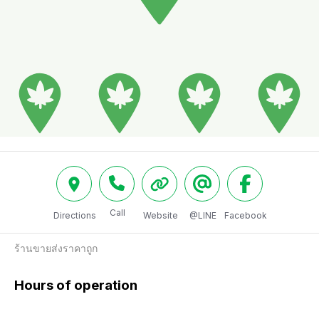
Call
Directions
Website
@LINE
Facebook
ร้านขายส่งราคาถูก 
Hours of operation