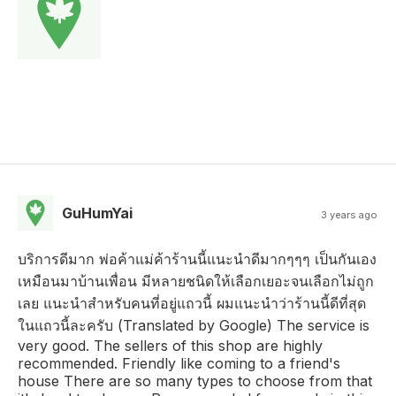
GuHumYai
3 years ago
บริการดีมาก พ่อค้าแม่ค้าร้านนี้แนะนำดีมากๆๆๆ เป็นกันเอง
เหมือนมาบ้านเพื่อน มีหลายชนิดให้เลือกเยอะจนเลือกไม่ถูก
เลย แนะนำสำหรับคนที่อยู่แถวนี้ ผมแนะนำว่าร้านนี้ดีที่สุด
ในแถวนี้ละครับ (Translated by Google) The service is
very good. The sellers of this shop are highly
recommended. Friendly like coming to a friend's
house There are so many types to choose from that