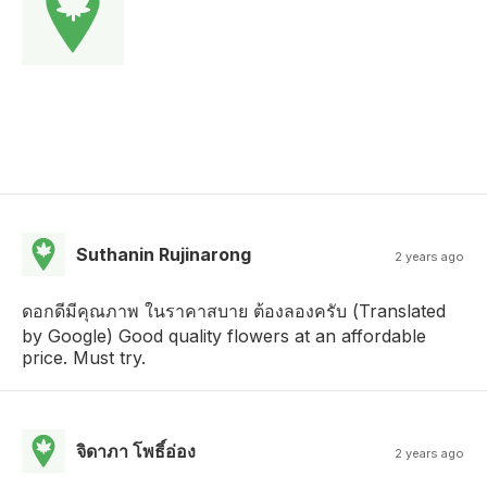
Suthanin Rujinarong
2 years ago
ดอกดีมีคุณภาพ ในราคาสบาย ต้องลองครับ (Translated
by Google) Good quality flowers at an affordable
price. Must try.
จิดาภา โพธิ์อ่อง
2 years ago