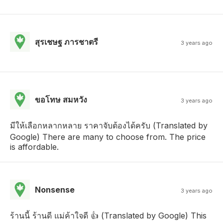
สุรเชษฐ ภารชาตรี
3 years ago
ขอโทษ สมหวัง
3 years ago
มีให้เลือกหลากหลาย ราคาจับต้องได้ครับ (Translated by
Google) There are many to choose from. The price
is affordable.
Nonsense
3 years ago
ร้านนี้ ร้านดี แม่ค้าใจดี 👍 (Translated by Google) This