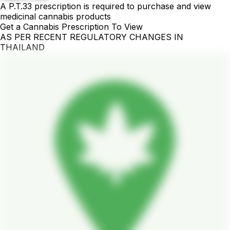
A P.T.33 prescription is required to purchase and view
medicinal cannabis products
Get a Cannabis Prescription To View
AS PER RECENT REGULATORY CHANGES IN
THAILAND