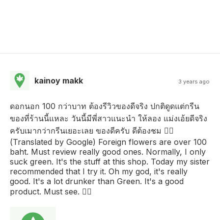
kainoy makk
3 years ago
ดอกนอก 100 กว่าบาท ต้องรีวิวของดีจริง ปกติดูดแต่กรีน
ของที่ร้านนี้แหละ วันนี้มีพี่สาวแนะนำ ให้ลอง แม่งเอ้ยดีจริง
ครับเมากว่ากรีนเยอะเลย ของดีครับ ดีต้องชม 👍🏻
(Translated by Google) Foreign flowers are over 100
baht. Must review really good ones. Normally, I only
suck green. It's the stuff at this shop. Today my sister
recommended that I try it. Oh my god, it's really
good. It's a lot drunker than Green. It's a good
product. Must see. 👍🏻