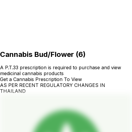
Cannabis Bud/Flower
(
6
)
A P.T.33 prescription is required to purchase and view
medicinal cannabis products
Get a Cannabis Prescription To View
AS PER RECENT REGULATORY CHANGES IN
THAILAND