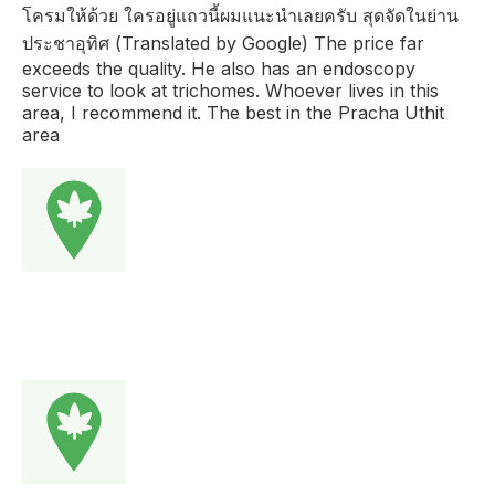
โครมให้ด้วย ใครอยู่แถวนี้ผมแนะนำเลยครับ สุดจัดในย่าน
ประชาอุทิศ (Translated by Google) The price far
exceeds the quality. He also has an endoscopy
service to look at trichomes. Whoever lives in this
area, I recommend it. The best in the Pracha Uthit
area