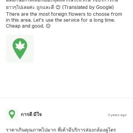
ยาวๆไปเลยค่ะ ถูกและดี 😊 (Translated by Google)
There are the most foreign flowers to choose from
in this area. Let's use the service for a long time.
Cheap and good. 😊
การดี มีใจ
3 years ago
ราคาเกินคุณภาพไปมาก พี่เค้ามีบริการส่องกล้องดูไตร