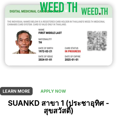
THIS SHOP OFFERS A
10% DISCOUNT
FOR MEDICINAL CARD HOLDERS
LEARN MORE
APPLY NOW
SUANKD สาขา 1 (ประชาอุทิศ -
สุขสวัสดิ์)