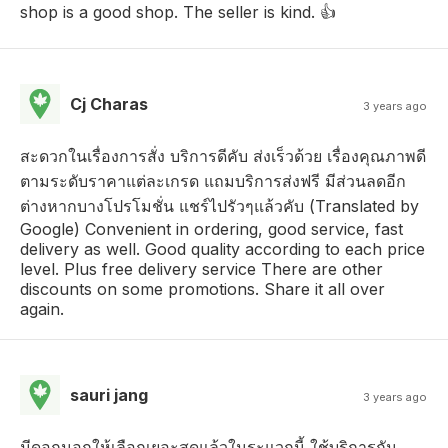
shop is a good shop. The seller is kind. 👍
Cj Charas
3 years ago
สะดวกในเรื่องการสั่ง บริการดีคับ ส่งเร็วด้วย เรื่องคุณภาพดี
ตามระดับราคาแต่ละเกรด แถมบริการส่งฟรี มีส่วนลดอีก
ต่างหากบางโปรโมชั่น แชร์ไปรัวๆแล้วคับ (Translated by
Google) Convenient in ordering, good service, fast
delivery as well. Good quality according to each price
level. Plus free delivery service There are other
discounts on some promotions. Share it all over
again.
sauri jang
3 years ago
มีดอกนอกให้เลือกเยอะสุดแล้วในระแวกนี้ ใช้บริการกัน