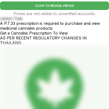
CLICK TO REVEAL PRICES
Prices are not visible to unverified accounts.
Lemon Tree
A P.T.33 prescription is required to purchase and view
medicinal cannabis products
Get a Cannabis Prescription To View
AS PER RECENT REGULATORY CHANGES IN
THAILAND