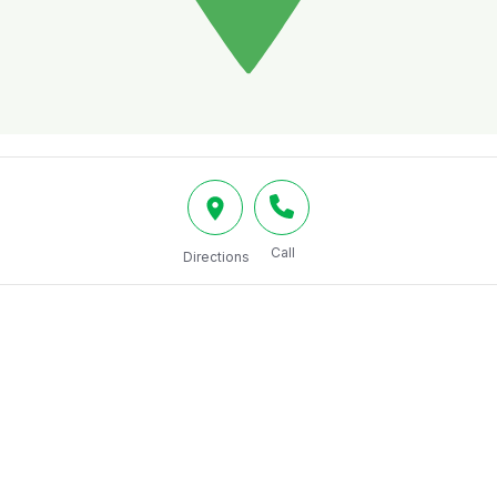
Call
Directions