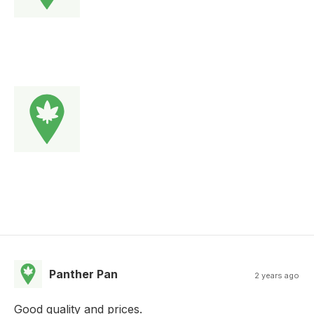
Panther Pan
2 years ago
Good quality and prices.