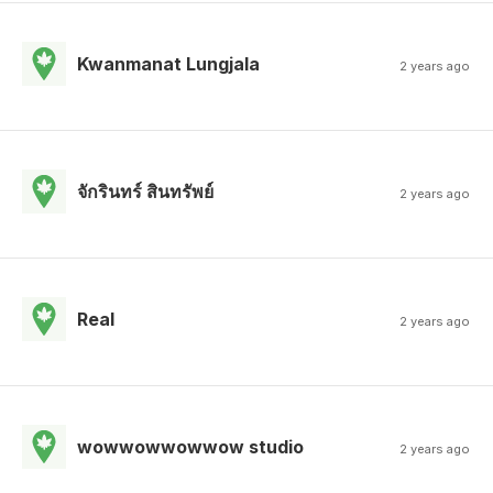
Kwanmanat Lungjala
2 years ago
จักรินทร์ สินทรัพย์
2 years ago
Real
2 years ago
wowwowwowwow studio
2 years ago