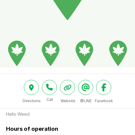
Call
Directions
Website
@LINE
Facebook
Hello Weed
Hours of operation