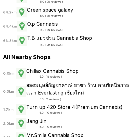
5.0 ( 78 reviews )
Green space galaxy
64.2km
5.0 ( 48 reviews )
O.p Cannabis
64.4km
5.0 ( 94 reviews )
T.B แมวข่วน Cannabis Shop
66.8km
5.0 ( 36 reviews )
All Nearby Shops
Chillax Cannabis​ Shop
0.0km
5.0 ( 18 reviews )
ยอดมนุษย์กัญชาคาเฟ่ สาขา ร้าน คาเฟ่เหนือกาล
0.3km
เวลา Everlasting เชียงใหม่
5.0 ( 2 reviews )
Turn up 420 Store 4(Premium Cannabis)
1.7km
5.0 ( 10 reviews )
Jang Jin
2.0km
5.0 ( 10 reviews )
Mr.Smile Cannabis Shop