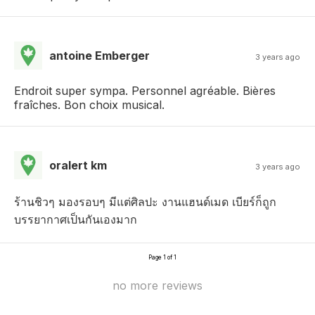
antoine Emberger
3 years ago
Endroit super sympa. Personnel agréable. Bières
fraîches. Bon choix musical.
oralert km
3 years ago
ร้านชิวๆ มองรอบๆ มีแต่ศิลปะ งานแฮนด์เมด เบียร์ก็ถูก
บรรยากาศเป็นกันเองมาก
Page 1 of 1
no more reviews