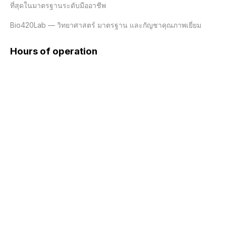
ที่สุดในมาตรฐานระดับมืออาชีพ

Hours of operation