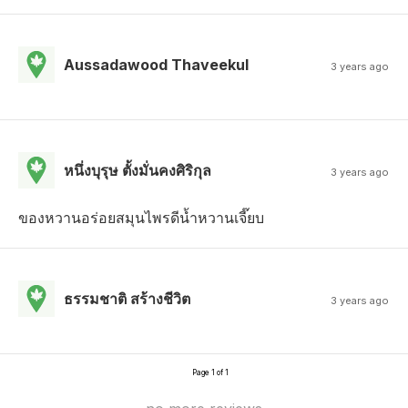
Aussadawood Thaveekul
3 years ago
หนึ่งบุรุษ ตั้งมั่นคงศิริกุล
3 years ago
ของหวานอร่อยสมุนไพรดีน้ำหวานเจี๊ยบ
ธรรมชาติ สร้างชีวิต
3 years ago
Page 1 of 1