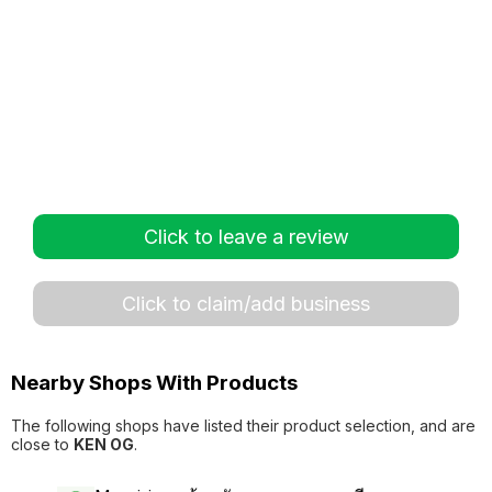
Click to leave a review
Click to claim/add business
Nearby Shops With Products
The following shops have listed their product selection, and are
close to
KEN OG
.