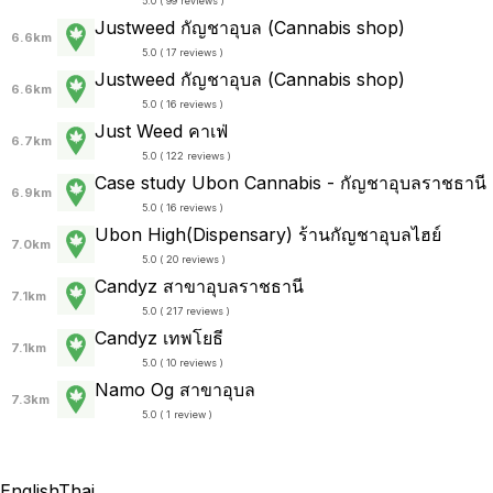
5.0 ( 99 reviews )
Justweed กัญชาอุบล (Cannabis shop)
6.6km
5.0 ( 17 reviews )
Justweed กัญชาอุบล (Cannabis shop)
6.6km
5.0 ( 16 reviews )
Just Weed คาเฟ่
6.7km
5.0 ( 122 reviews )
Case study Ubon Cannabis - กัญชาอุบลราชธานี
6.9km
5.0 ( 16 reviews )
Ubon High(Dispensary) ร้านกัญชาอุบลไฮย์
7.0km
5.0 ( 20 reviews )
Candyz สาขาอุบลราชธานี
7.1km
5.0 ( 217 reviews )
Candyz เทพโยธี
7.1km
5.0 ( 10 reviews )
Namo Og สาขาอุบล
7.3km
5.0 ( 1 review )
English
Thai