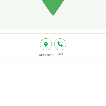
Call
Directions