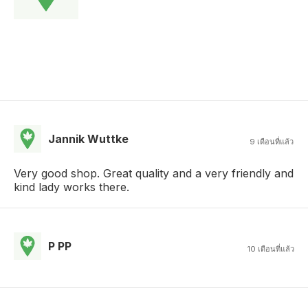
Jannik Wuttke
9 เดือนที่แล้ว
Very good shop. Great quality and a very friendly and
kind lady works there.
P PP
10 เดือนที่แล้ว