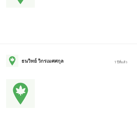
ธนวิทย์ วิกรเมศศกุล
1 ปีที่แล้ว