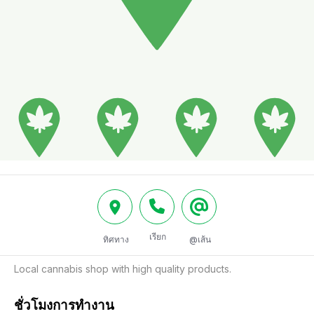
เรียก
ทิศทาง
@เส้น
Local cannabis shop with high quality products.
ชั่วโมงการทำงาน