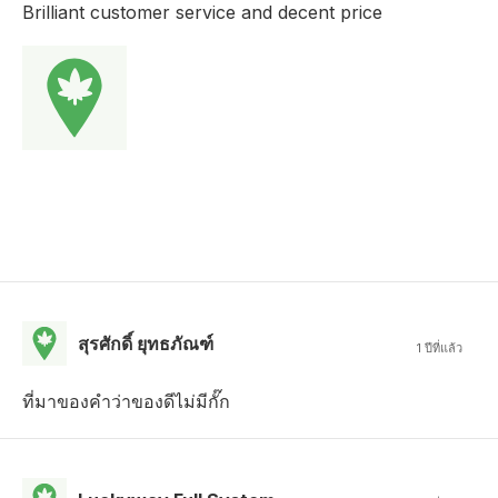
Brilliant customer service and decent price
สุรศักดิ์ ยุทธภัณฑ์
1 ปีที่แล้ว
ที่มาของคำว่าของดีไม่มีกั๊ก