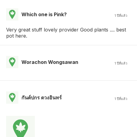
Which one is Pink?
1 ปีที่แล้ว
Very great stuff lovely provider Good plants .... best
pot here.
Worachon Wongsawan
1 ปีที่แล้ว
กันต์ปกร ดวงอินทร์
1 ปีที่แล้ว