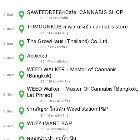
SAWEEDDEE84Cafe' CANNABIS SHOP
2.1km
5.0 ( 170 ความคิดเห็น )
TOMGUNKUB สาขา บางบัว cannabis store
2.4km
5.0 ( 14 ความคิดเห็น )
The GrowHaus (Thailand) Co.,Ltd.
3.1km
5.0 ( 7 ความคิดเห็น )
Addicted
3.4km
5.0 ( 47 ความคิดเห็น )
WEED WALKER - Master of Cannabis
(Bangkok)
3.4km
5.0 ( 120 ความคิดเห็น )
WEED Walker - Master Of Cannabis [Bangkok,
Lat Phrao]
3.4km
5.0 ( 128 ความคิดเห็น )
ร้านกัญชาใกล้ฉัน Weed station P&P
3.6km
4.4 ( 16 ความคิดเห็น )
WIIZZIIMART BAR
4.1km
5.0 ( 48 ความคิดเห็น )
คลองประปา คะน้า-บิส