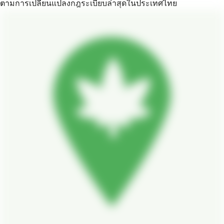
ตามการเปลี่ยนแปลงกฎระเบียบล่าสุดในประเทศไทย