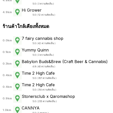
4.8km
5.0 ( 3 ความคิดเห็น )
Hi Grower
4.9km
5.0 ( 12 ความคิดเห็น )
ร้านค้าใกล้เคียงทั้งหมด
7 fairy cannabis shop
0.0km
5.0 ( 42 ความคิดเห็น )
Yummy Quinn
0.1km
5.0 ( 3 ความคิดเห็น )
Babylon Buds&Brew (Craft Beer & Cannabis)
0.3km
4.9 ( 40 ความคิดเห็น )
Time 2 High Cafe
0.4km
5.0 ( 357 ความคิดเห็น )
Time 2 High Cafe
0.4km
5.0 ( 314 ความคิดเห็น )
Stonersclub x Qaromashop
0.9km
5.0 ( 255 ความคิดเห็น )
CANNYA
1.0km
5.0 ( 1 ทบทวน )