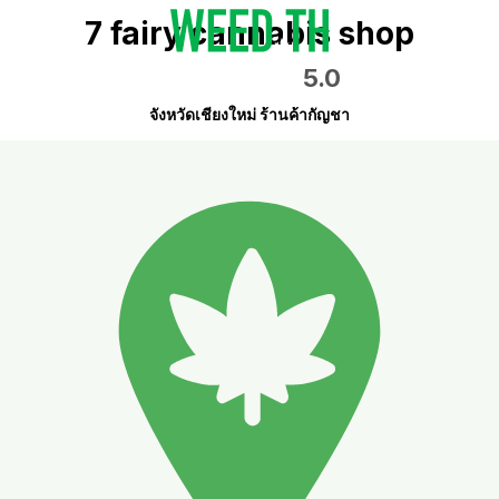
7 fairy cannabis shop
5.0
จังหวัดเชียงใหม่ ร้านค้ากัญชา