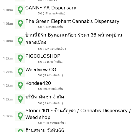
CANN- YA Dispensary
1.0km
5.0 ( 174 ความคิดเห็น )
The Green Elephant Cannabis Dispensary
1.0km
5.0 ( 36 ความคิดเห็น )
บ้านนี้มีรัก Byหอมเหนียว รัชดา 36 หน้าหมู่บ้าน
1.0km
กลางเมือง
5.0 ( 337 ความคิดเห็น )
PIGCOLOSHOP
1.2km
5.0 ( 2 ความคิดเห็น )
Weedview OG
1.2km
5.0 ( 9 ความคิดเห็น )
Kondee420
1.2km
5.0 ( 66 ความคิดเห็น )
บริษัท คัมชา จำกัด
1.2km
5.0 ( 3 ความคิดเห็น )
Stoner 101 - ร้านกัญชา / Cannabis Dispensary /
1.3km
Weed shop
5.0 ( 100 ความคิดเห็น )
ร้านสหาย วังหิน66