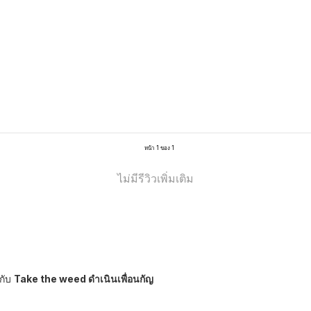
หน้า 1 ของ 1
ไม่มีรีวิวเพิ่มเติม
กับ
Take the weed ดำเนินเพื่อนกัญ