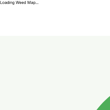
Loading Weed Map...