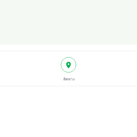
ทิศทาง