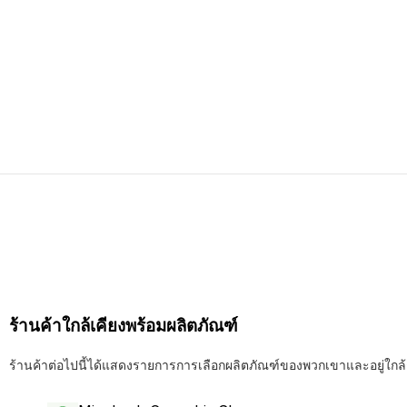
ร้านค้าใกล้เคียงพร้อมผลิตภัณฑ์
ร้านค้าต่อไปนี้ได้แสดงรายการการเลือกผลิตภัณฑ์ของพวกเขาและอยู่ใกล้