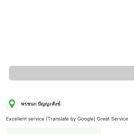
พรชนก ปัญญะสังข์
Excellent service (Translate by Google) Great Service