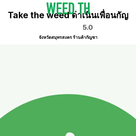
Take the weed ดำเนินเพื่อนกัญ
5.0
จังหวัดสมุทรสงคร ร้านค้ากัญชา