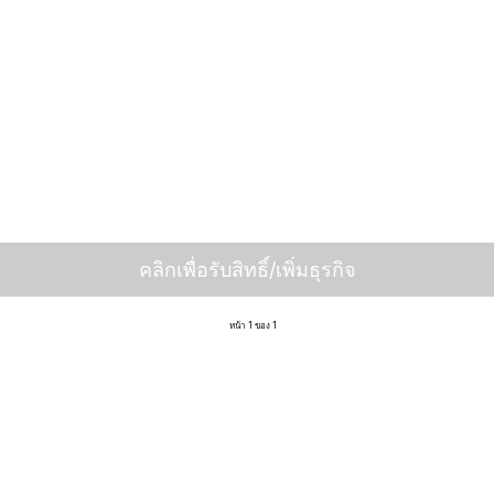
คลิกเพื่อรับสิทธิ์/เพิ่มธุรกิจ
หน้า 1 ของ 1