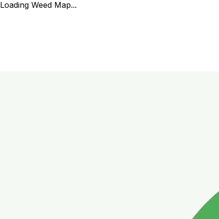
Loading Weed Map...