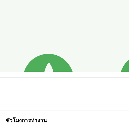
ชั่วโมงการทำงาน