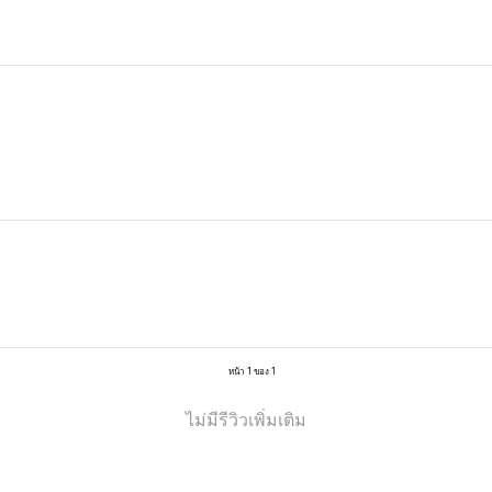
หน้า 1 ของ 1
ไม่มีรีวิวเพิ่มเติม