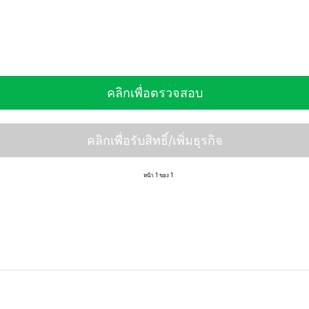
คลิกเพื่อตรวจสอบ
คลิกเพื่อรับสิทธิ์/เพิ่มธุรกิจ
หน้า 1 ของ 1