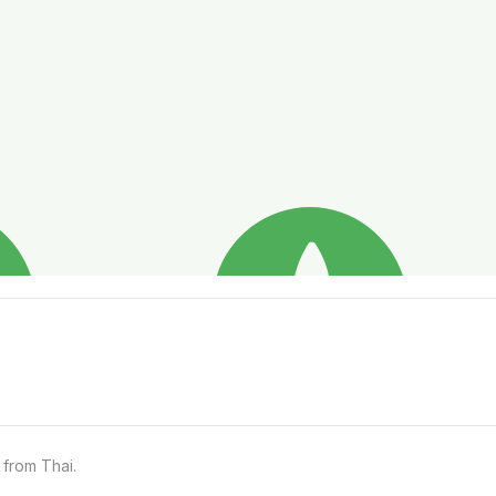
 from Thai.