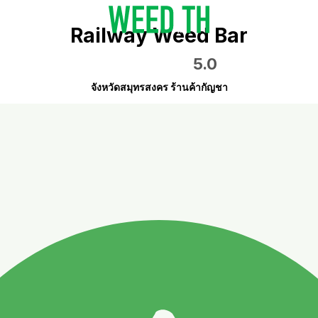
Railway Weed Bar
5.0
จังหวัดสมุทรสงคร ร้านค้ากัญชา