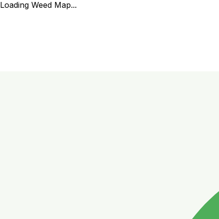
Loading Weed Map...