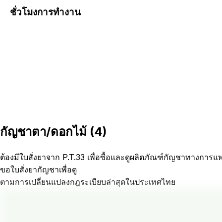
ชั่วโมงการทำงาน
กัญชาตา/ดอกไม้
(
4
)
ต้องมีใบสั่งยาจาก P.T.33 เพื่อซื้อและดูผลิตภัณฑ์กัญชาทางการแ
ขอใบสั่งยากัญชาเพื่อดู
ตามการเปลี่ยนแปลงกฎระเบียบล่าสุดในประเทศไทย