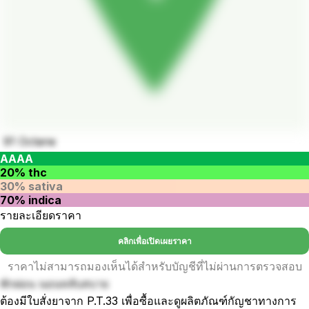
91 Octane
AAAA
20% thc
30% sativa
70% indica
รายละเอียดราคา
คลิกเพื่อเปิดเผยราคา
ราคาไม่สามารถมองเห็นได้สำหรับบัญชีที่ไม่ผ่านการตรวจสอบ
พักผ่อน นอนหลับสบาย
ต้องมีใบสั่งยาจาก P.T.33 เพื่อซื้อและดูผลิตภัณฑ์กัญชาทางการ