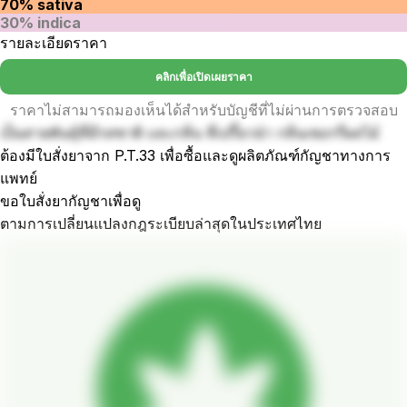
70% sativa
30% indica
รายละเอียดราคา
คลิกเพื่อเปิดเผยราคา
ราคาไม่สามารถมองเห็นได้สำหรับบัญชีที่ไม่ผ่านการตรวจสอบ
เป็นสายพันธุ์ที่มีรสชาติ และกลิ่น ที่เปรี้ยวนำ กลิ่นเชอรรี่ผลไม้
ต้องมีใบสั่งยาจาก P.T.33 เพื่อซื้อและดูผลิตภัณฑ์กัญชาทางการ
แพทย์
ขอใบสั่งยากัญชาเพื่อดู
ตามการเปลี่ยนแปลงกฎระเบียบล่าสุดในประเทศไทย