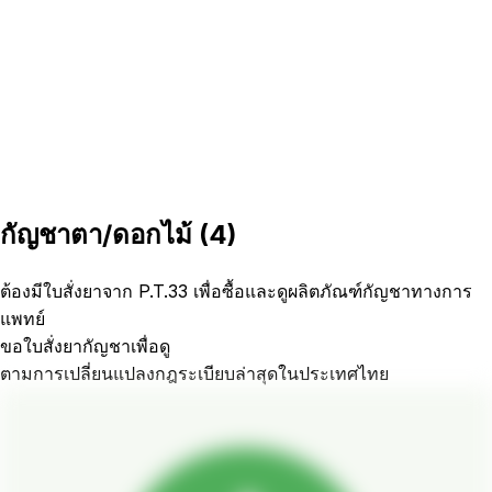
กัญชาตา/ดอกไม้
(
4
)
ต้องมีใบสั่งยาจาก P.T.33 เพื่อซื้อและดูผลิตภัณฑ์กัญชาทางการ
แพทย์
ขอใบสั่งยากัญชาเพื่อดู
ตามการเปลี่ยนแปลงกฎระเบียบล่าสุดในประเทศไทย