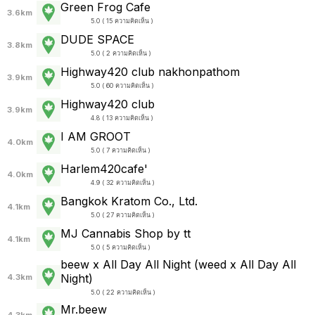
Green Frog Cafe
3.6km
5.0 ( 15 ความคิดเห็น )
DUDE SPACE
3.8km
5.0 ( 2 ความคิดเห็น )
Highway420 club nakhonpathom
3.9km
5.0 ( 60 ความคิดเห็น )
Highway420 club
3.9km
4.8 ( 13 ความคิดเห็น )
I AM GROOT
4.0km
5.0 ( 7 ความคิดเห็น )
Harlem420cafe'
4.0km
4.9 ( 32 ความคิดเห็น )
Bangkok Kratom Co., Ltd.
4.1km
5.0 ( 27 ความคิดเห็น )
MJ Cannabis Shop by tt
4.1km
5.0 ( 5 ความคิดเห็น )
beew x All Day All Night (weed x All Day All
Night)
4.3km
5.0 ( 22 ความคิดเห็น )
Mr.beew