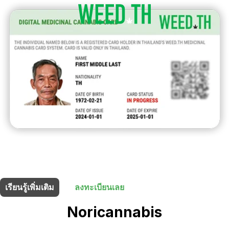
ร้านนี้มี
5% ส่วนลด
สำหรับผู้ถือบัตรยา
เรียนรู้เพิ่มเติม
ลงทะเบียนเลย
Noricannabis