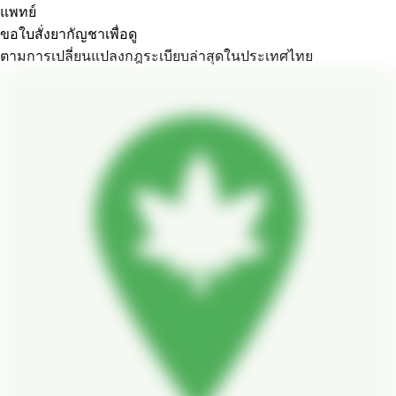
แพทย์
ขอใบสั่งยากัญชาเพื่อดู
ตามการเปลี่ยนแปลงกฎระเบียบล่าสุดในประเทศไทย