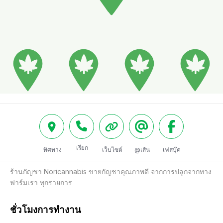
เรียก
ทิศทาง
เว็บไซต์
@เส้น
เฟสบุ๊ค
ร้านกัญชา Noricannabis ขายกัญชาคุณภาพดี จากการปลูกจากทาง
ฟาร์มเรา ทุกรายการ 
ชั่วโมงการทำงาน