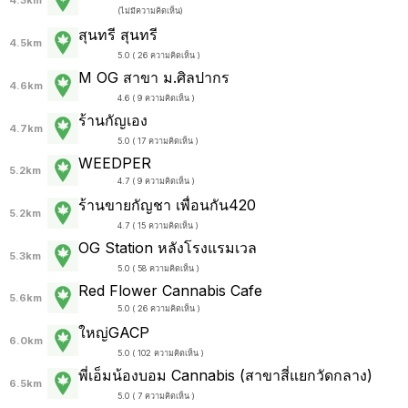
4.3km
(
ไม่มีความคิดเห็น
)
สุนทรี สุนทรี
4.5km
5.0 ( 26 ความคิดเห็น )
M OG สาขา ม.ศิลปากร
4.6km
4.6 ( 9 ความคิดเห็น )
ร้านกัญเอง
4.7km
5.0 ( 17 ความคิดเห็น )
WEEDPER
5.2km
4.7 ( 9 ความคิดเห็น )
ร้านขายกัญชา เพื่อนกัน420
5.2km
4.7 ( 15 ความคิดเห็น )
OG Station หลังโรงแรมเวล
5.3km
5.0 ( 58 ความคิดเห็น )
Red Flower Cannabis Cafe
5.6km
5.0 ( 26 ความคิดเห็น )
ใหญ่GACP
6.0km
5.0 ( 102 ความคิดเห็น )
พี่เอ็มน้องบอม Cannabis (สาขาสี่แยกวัดกลาง)
6.5km
5.0 ( 7 ความคิดเห็น )