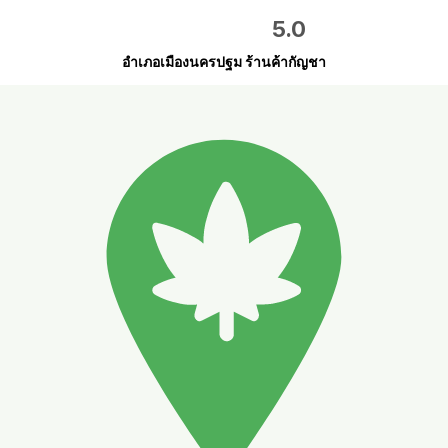
5.0
อำเภอเมืองนครปฐม ร้านค้ากัญชา