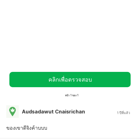
คลิกเพื่อตรวจสอบ
หน้า 1 ของ 1
Audsadawut Cnaisrichan
1 ปีที่แล้ว
ของเขาดีจิงค้าบบบ