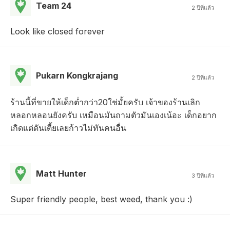
Team 24
2 ปีที่แล้ว
Look like closed forever
Pukarn Kongkrajang
2 ปีที่แล้ว
ร้านนี้ที่ขายให้เด็กต่ำกว่า20ใช่มั้ยครับ เจ้าของร้านเลิก
หลอกหลอนยังครับ เหมือนมันถามตัวมันเองเน้อะ เด็กอยาก
เกิดแต่ดันเตี้ยเลยก้าวไม่ทันคนอื่น
Matt Hunter
3 ปีที่แล้ว
Super friendly people, best weed, thank you :)