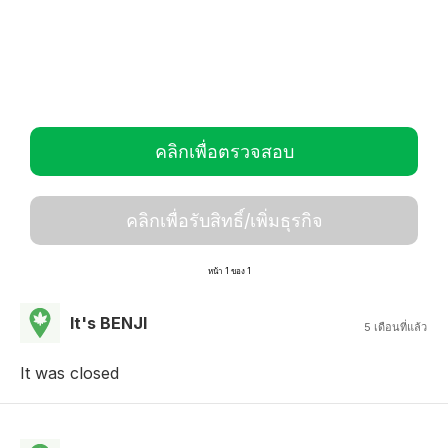
คลิกเพื่อตรวจสอบ
คลิกเพื่อรับสิทธิ์/เพิ่มธุรกิจ
หน้า 1 ของ 1
It's BENJI
5 เดือนที่แล้ว
It was closed