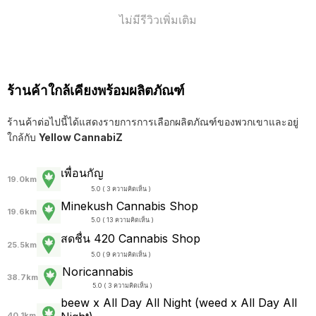
ไม่มีรีวิวเพิ่มเติม
ร้านค้าใกล้เคียงพร้อมผลิตภัณฑ์
ร้านค้าต่อไปนี้ได้แสดงรายการการเลือกผลิตภัณฑ์ของพวกเขาและอยู่
ใกล้กับ
Yellow CannabiZ
เพื่อนกัญ
19.0km
5.0 ( 3 ความคิดเห็น )
Minekush Cannabis Shop
19.6km
5.0 ( 13 ความคิดเห็น )
สดชื่น 420 Cannabis Shop
25.5km
5.0 ( 9 ความคิดเห็น )
Noricannabis
38.7km
5.0 ( 3 ความคิดเห็น )
beew x All Day All Night (weed x All Day All
40.1km