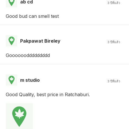
ab cd
3 ปีที่แล้ว
Good bud can smell test
Pakpawat Bireley
3 ปีที่แล้ว
Gooooooddddddddd
m studio
3 ปีที่แล้ว
Good Quality, best price in Ratchaburi.