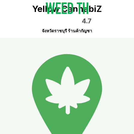
Yellow CannabiZ
4.7
จังหวัดราชบุรี ร้านค้ากัญชา