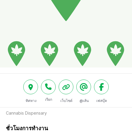
เรียก
ทิศทาง
เว็บไซต์
@เส้น
เฟสบุ๊ค
Cannabis Dispensary
ชั่วโมงการทำงาน