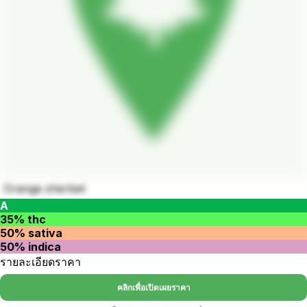
Orange sherbet
A
35% thc
50% sativa
50% indica
รายละเอียดราคา
คลิกเพื่อเปิดเผยราคา