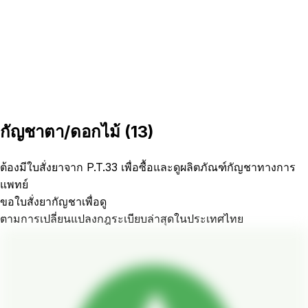
กัญชาตา/ดอกไม้
(
13
)
ต้องมีใบสั่งยาจาก P.T.33 เพื่อซื้อและดูผลิตภัณฑ์กัญชาทางการ
แพทย์
ขอใบสั่งยากัญชาเพื่อดู
ตามการเปลี่ยนแปลงกฎระเบียบล่าสุดในประเทศไทย