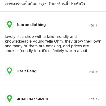
เจ้าของร้านเป็นกันเองสุดๆ รักเลยร้านนี้ ประทับใจ
fearan dlothing
1 ปีที่แล้ว
lovely little shop with a kind friendly and
knowledgeable young fella Ohm. they grow their own
and many of them are amazing, and prices are
smoker friendly too. it's definitely worth a visit
Harit Peng
1 ปีที่แล้ว
arnan nakkasem
2 ปีที่แล้ว