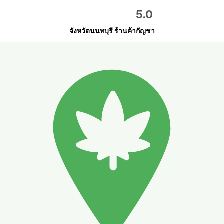
5.0
จังหวัดนนทบุรี ร้านค้ากัญชา