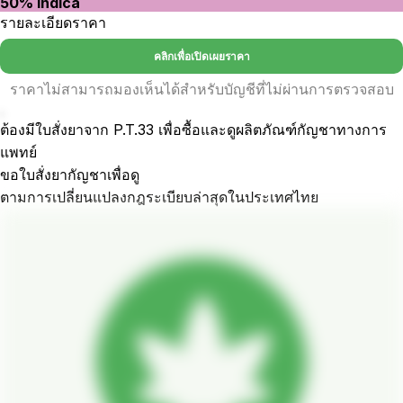
50% indica
รายละเอียดราคา
คลิกเพื่อเปิดเผยราคา
ราคาไม่สามารถมองเห็นได้สำหรับบัญชีที่ไม่ผ่านการตรวจสอบ
.
ต้องมีใบสั่งยาจาก P.T.33 เพื่อซื้อและดูผลิตภัณฑ์กัญชาทางการ
แพทย์
ขอใบสั่งยากัญชาเพื่อดู
ตามการเปลี่ยนแปลงกฎระเบียบล่าสุดในประเทศไทย