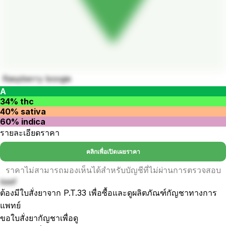
Raspberry boogie
A
34% thc
40% sativa
60% indica
รายละเอียดราคา
คลิกเพื่อเปิดเผยราคา
ราคาไม่สามารถมองเห็นได้สำหรับบัญชีที่ไม่ผ่านการตรวจสอบ
keef
ต้องมีใบสั่งยาจาก P.T.33 เพื่อซื้อและดูผลิตภัณฑ์กัญชาทางการ
แพทย์
ขอใบสั่งยากัญชาเพื่อดู