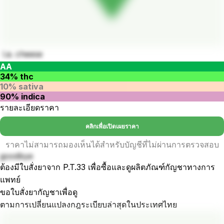
l.a. cheese
AA
34% thc
10% sativa
90% indica
รายละเอียดราคา
คลิกเพื่อเปิดเผยราคา
ราคาไม่สามารถมองเห็นได้สำหรับบัญชีที่ไม่ผ่านการตรวจสอบ
goodbye
ต้องมีใบสั่งยาจาก P.T.33 เพื่อซื้อและดูผลิตภัณฑ์กัญชาทางการ
แพทย์
ขอใบสั่งยากัญชาเพื่อดู
ตามการเปลี่ยนแปลงกฎระเบียบล่าสุดในประเทศไทย