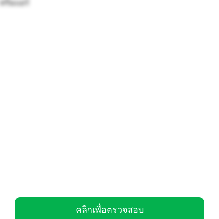
ทริมแอร์
คลิกเพื่อตรวจสอบ