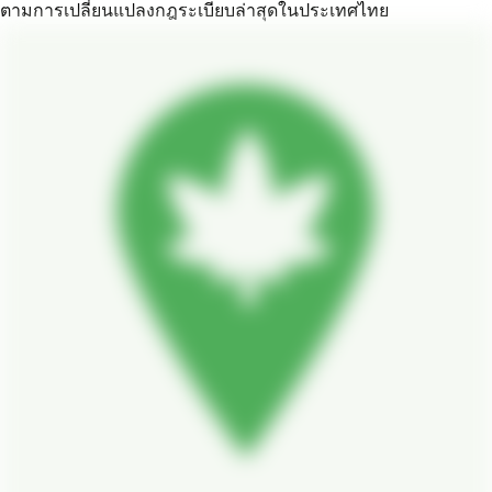
ตามการเปลี่ยนแปลงกฎระเบียบล่าสุดในประเทศไทย