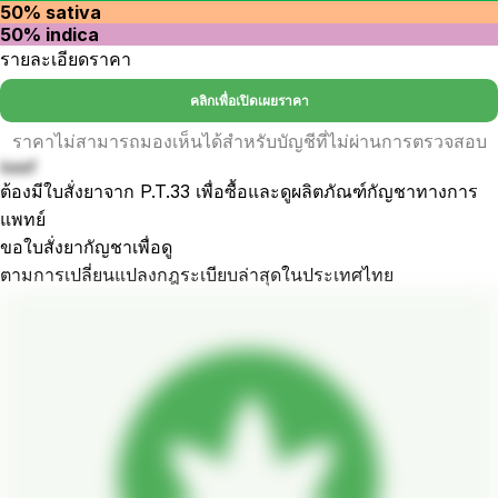
50% sativa
50% indica
รายละเอียดราคา
คลิกเพื่อเปิดเผยราคา
ราคาไม่สามารถมองเห็นได้สำหรับบัญชีที่ไม่ผ่านการตรวจสอบ
keef
ต้องมีใบสั่งยาจาก P.T.33 เพื่อซื้อและดูผลิตภัณฑ์กัญชาทางการ
แพทย์
ขอใบสั่งยากัญชาเพื่อดู
ตามการเปลี่ยนแปลงกฎระเบียบล่าสุดในประเทศไทย