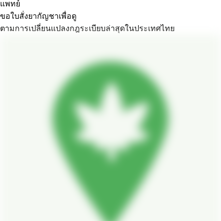
แพทย์
ขอใบสั่งยากัญชาเพื่อดู
ตามการเปลี่ยนแปลงกฎระเบียบล่าสุดในประเทศไทย