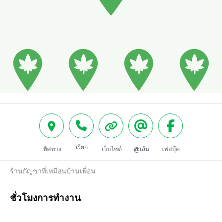
เรียก
ทิศทาง
เว็บไซต์
@เส้น
เฟสบุ๊ค
ร้านกัญชาที่เหมือนบ้านเพื่อน
ชั่วโมงการทำงาน