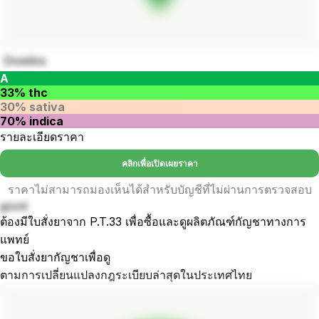
Dosidos
A
33% thc
30% sativa
70% indica
รายละเอียดราคา
คลิกเพื่อเปิดเผยราคา
ราคาไม่สามารถมองเห็นได้สำหรับบัญชีที่ไม่ผ่านการตรวจสอบ
good
ต้องมีใบสั่งยาจาก P.T.33 เพื่อซื้อและดูผลิตภัณฑ์กัญชาทางการ
แพทย์
ขอใบสั่งยากัญชาเพื่อดู
ตามการเปลี่ยนแปลงกฎระเบียบล่าสุดในประเทศไทย