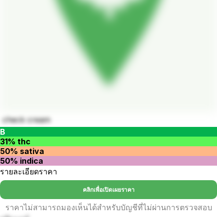
check cream
B
31% thc
50% sativa
50% indica
รายละเอียดราคา
คลิกเพื่อเปิดเผยราคา
ราคาไม่สามารถมองเห็นได้สำหรับบัญชีที่ไม่ผ่านการตรวจสอบ