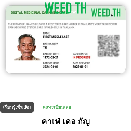
ร้านนี้มี
30% ส่วนลด
สำหรับผู้ถือบัตรยา
เรียนรู้เพิ่มเติม
ลงทะเบียนเลย
คาเฟ่ เดอ กัญ