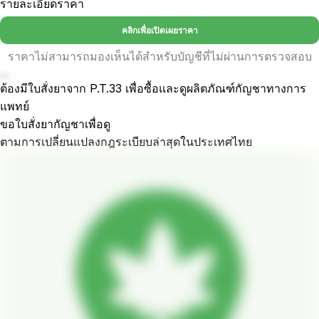
รายละเอียดราคา
คลิกเพื่อเปิดเผยราคา
ราคาไม่สามารถมองเห็นได้สำหรับบัญชีที่ไม่ผ่านการตรวจสอบ
...
ต้องมีใบสั่งยาจาก P.T.33 เพื่อซื้อและดูผลิตภัณฑ์กัญชาทางการ
แพทย์
ขอใบสั่งยากัญชาเพื่อดู
ตามการเปลี่ยนแปลงกฎระเบียบล่าสุดในประเทศไทย