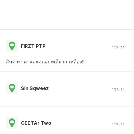
FIRZT PTP
1 ปีที่แล้ว
สินค้าราคาและคุณภาพดีมาก เหลือง!!!
Sin Sqweez
1 ปีที่แล้ว
GEETAr Two
1 ปีที่แล้ว