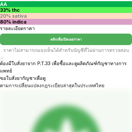
AA
33% thc
20% sativa
80% indica
รายละเอียดราคา
คลิกเพื่อเปิดเผยราคา
ราคาไม่สามารถมองเห็นได้สำหรับบัญชีที่ไม่ผ่านการตรวจสอบ
...
ต้องมีใบสั่งยาจาก P.T.33 เพื่อซื้อและดูผลิตภัณฑ์กัญชาทางการ
แพทย์
ขอใบสั่งยากัญชาเพื่อดู
ตามการเปลี่ยนแปลงกฎระเบียบล่าสุดในประเทศไทย