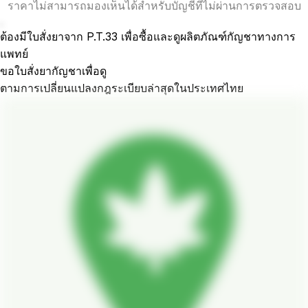
ราคาไม่สามารถมองเห็นได้สำหรับบัญชีที่ไม่ผ่านการตรวจสอบ
.
ต้องมีใบสั่งยาจาก P.T.33 เพื่อซื้อและดูผลิตภัณฑ์กัญชาทางการ
แพทย์
ขอใบสั่งยากัญชาเพื่อดู
ตามการเปลี่ยนแปลงกฎระเบียบล่าสุดในประเทศไทย