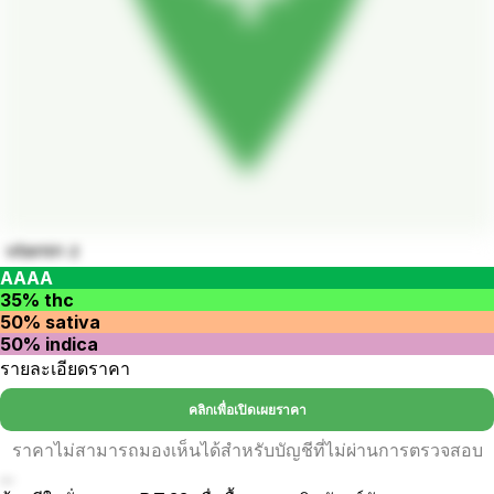
vitamin z
AAAA
35% thc
50% sativa
50% indica
รายละเอียดราคา
คลิกเพื่อเปิดเผยราคา
ราคาไม่สามารถมองเห็นได้สำหรับบัญชีที่ไม่ผ่านการตรวจสอบ
...