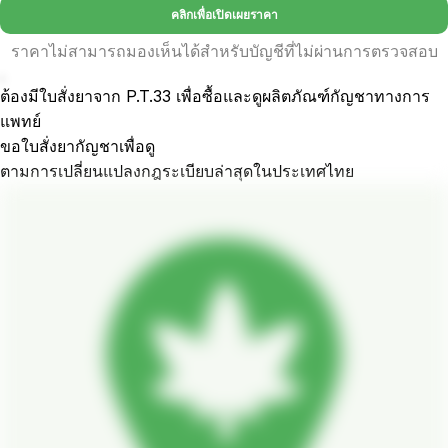
คลิกเพื่อเปิดเผยราคา
ราคาไม่สามารถมองเห็นได้สำหรับบัญชีที่ไม่ผ่านการตรวจสอบ
.
ต้องมีใบสั่งยาจาก P.T.33 เพื่อซื้อและดูผลิตภัณฑ์กัญชาทางการ
แพทย์
ขอใบสั่งยากัญชาเพื่อดู
ตามการเปลี่ยนแปลงกฎระเบียบล่าสุดในประเทศไทย