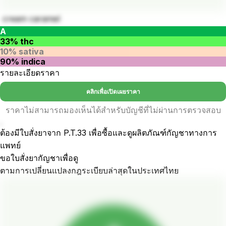
cream caramel
A
33% thc
10% sativa
90% indica
รายละเอียดราคา
คลิกเพื่อเปิดเผยราคา
ราคาไม่สามารถมองเห็นได้สำหรับบัญชีที่ไม่ผ่านการตรวจสอบ
.
ต้องมีใบสั่งยาจาก P.T.33 เพื่อซื้อและดูผลิตภัณฑ์กัญชาทางการ
แพทย์
ขอใบสั่งยากัญชาเพื่อดู
ตามการเปลี่ยนแปลงกฎระเบียบล่าสุดในประเทศไทย