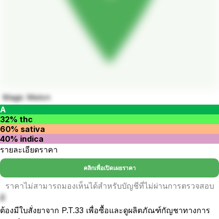
Magic Melon
A
32% thc
60% sativa
40% indica
รายละเอียดราคา
คลิกเพื่อเปิดเผยราคา
ราคาไม่สามารถมองเห็นได้สำหรับบัญชีที่ไม่ผ่านการตรวจสอบ
ดี
ต้องมีใบสั่งยาจาก P.T.33 เพื่อซื้อและดูผลิตภัณฑ์กัญชาทางการ