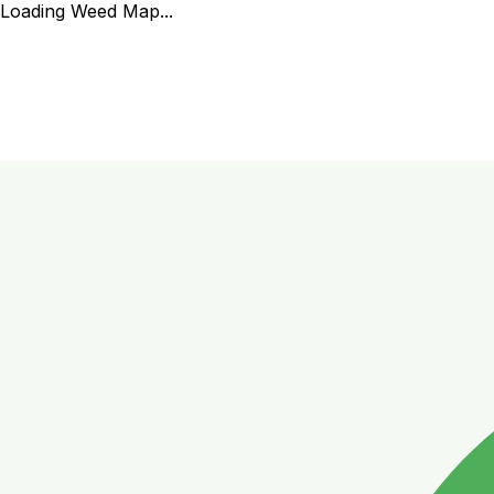
Loading Weed Map...