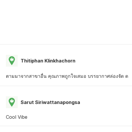
Thitiphan Klinkhachorn
ตามมาจากสาขาอื่น คุณภาพถูกใจเสมอ บรรยากาศล่องจัด ด
Sarut Siriwattanapongsa
Cool Vibe