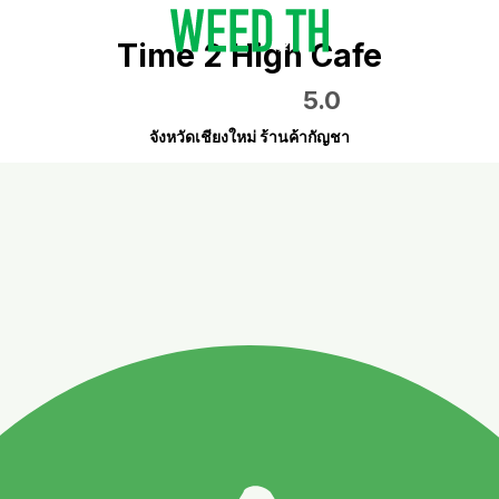
Time 2 High Cafe
5.0
จังหวัดเชียงใหม่ ร้านค้ากัญชา