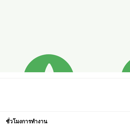
ชั่วโมงการทำงาน