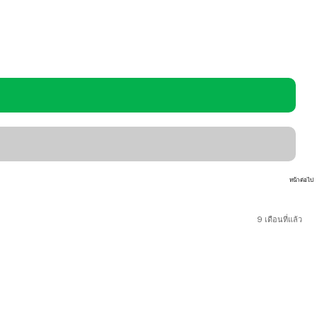
หน้าต่อไป
9 เดือนที่แล้ว