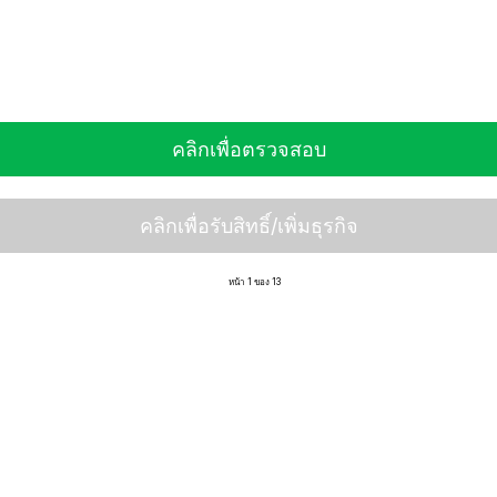
คลิกเพื่อตรวจสอบ
คลิกเพื่อรับสิทธิ์/เพิ่มธุรกิจ
หน้า 1 ของ 13