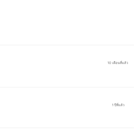
10 เดือนที่แล้ว
1 ปีที่แล้ว