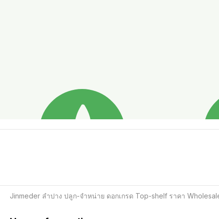
Jinmeder ลำปาง ปลูก-จำหน่าย ดอกเกรด Top-shelf ราคา Wholesal