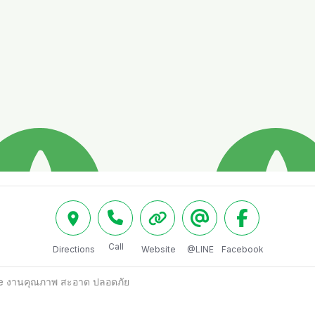
Call
Directions
Website
@LINE
Facebook
e งานคุณภาพ สะอาด ปลอดภัย 