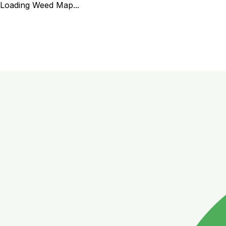
Loading Weed Map...