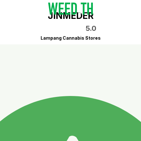
JINMEDER
5.0
Lampang Cannabis Stores