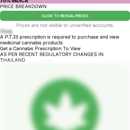
70% INDICA
PRICE BREAKDOWN
CLICK TO REVEAL PRICES
Prices are not visible to unverified accounts.
Goog
A P.T.33 prescription is required to purchase and view
medicinal cannabis products
Get a Cannabis Prescription To View
AS PER RECENT REGULATORY CHANGES IN
THAILAND