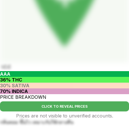
I.C.C
AAA
36% THC
30% SATIVA
70% INDICA
PRICE BREAKDOWN
CLICK TO REVEAL PRICES
Prices are not visible to unverified accounts.
กลิ่นหอม ขึ้นไว เหมาะกับใช้กลางคืน