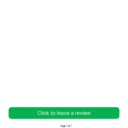
Click to leave a review
Page 1 of 1