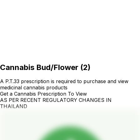
Cannabis Bud/Flower
(
2
)
A P.T.33 prescription is required to purchase and view
medicinal cannabis products
Get a Cannabis Prescription To View
AS PER RECENT REGULATORY CHANGES IN
THAILAND