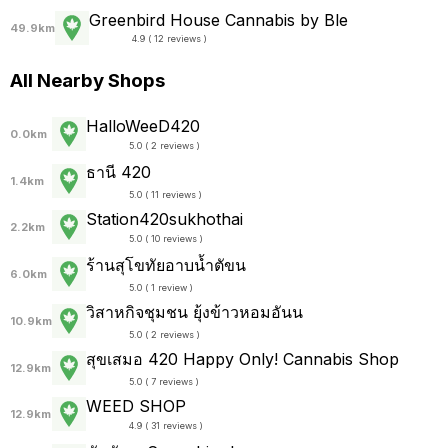
Greenbird House Cannabis by Ble
49.9km
4.9 ( 12 reviews )
All Nearby Shops
HalloWeeD420
0.0km
5.0 ( 2 reviews )
ธานี 420
1.4km
5.0 ( 11 reviews )
Station420sukhothai
2.2km
5.0 ( 10 reviews )
ร้านสุโขทัยอาบน้ำตัขน
6.0km
5.0 ( 1 review )
วิสาหกิจชุมชน ยุ้งข้าวหอมอันน
10.9km
5.0 ( 2 reviews )
สุขเสมอ 420 Happy Only! Cannabis Shop
12.9km
5.0 ( 7 reviews )
WEED SHOP
12.9km
4.9 ( 31 reviews )