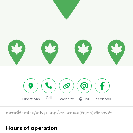
Call
Directions
Website
@LINE
Facebook
สถานที่จำหน่าย/แปรรูป สมุนไพร ควบคุม(กัญชา)เพื่อการค้า
Hours of operation