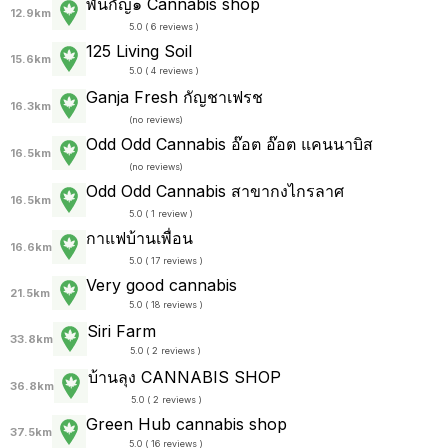
พันกัญ๑ Cannabis shop
12.9km
5.0 ( 6 reviews )
125 Living Soil
15.6km
5.0 ( 4 reviews )
Ganja Fresh กัญชาเฟรช
16.3km
(
no reviews
)
Odd Odd Cannabis อ๊อต อ๊อต แคนนาบิส
16.5km
(
no reviews
)
Odd Odd Cannabis สาขากงไกรลาศ
16.5km
5.0 ( 1 review )
กาแฟบ้านเพื่อน
16.6km
5.0 ( 17 reviews )
Very good cannabis
21.5km
5.0 ( 18 reviews )
Siri Farm
33.8km
5.0 ( 2 reviews )
บ้านลุง CANNABIS SHOP
36.8km
5.0 ( 2 reviews )
Green Hub cannabis shop
37.5km
5.0 ( 16 reviews )