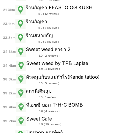
ร้านกัญชา FEASTO OG KUSH
21.3km
5.0 ( 12 reviews )
ร้านกัญชา
23.1km
5.0 ( 4 reviews )
ร้านสหายกัญ
33.3km
5.0 ( 3 reviews )
Sweet weed สาขา 2
34.3km
5.0 ( 2 reviews )
Sweet weed by TPB Laplae
34.4km
5.0 ( 2 reviews )
หัวหมูแก้บนแม่กำไร(Kanda tattoo)
38.3km
5.0 ( 5 reviews )
สถานีเติมสุข
39.2km
5.0 ( 1 review )
ทีเอชซี บอม T-H-C BOMB
39.4km
5.0 ( 4 reviews )
Sweet Cafe
39.7km
4.9 ( 29 reviews )
Tipshop อุตรดิตถ์