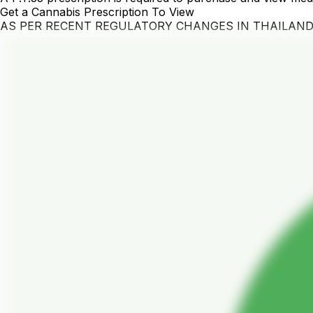
Get a Cannabis Prescription To View
AS PER RECENT REGULATORY CHANGES IN THAILAN