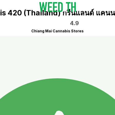
s 420 (Thailand) กรีนแลนด์ แคนนา
4.9
Chiang Mai Cannabis Stores