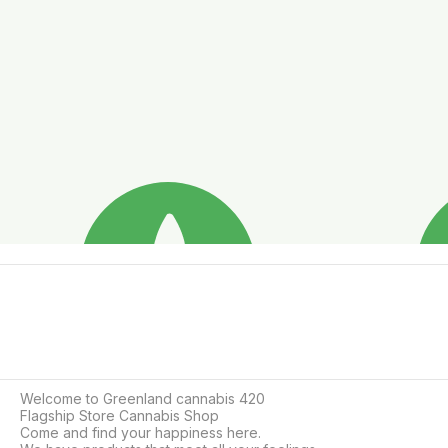
Welcome to Greenland cannabis 420

Flagship Store Cannabis Shop

Come and find your happiness here.
