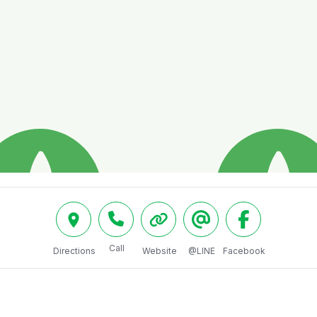
Call
Directions
Website
@LINE
Facebook