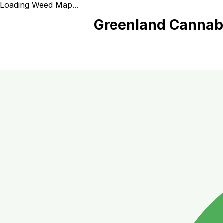
Loading Weed Map...
Greenland Cannabi