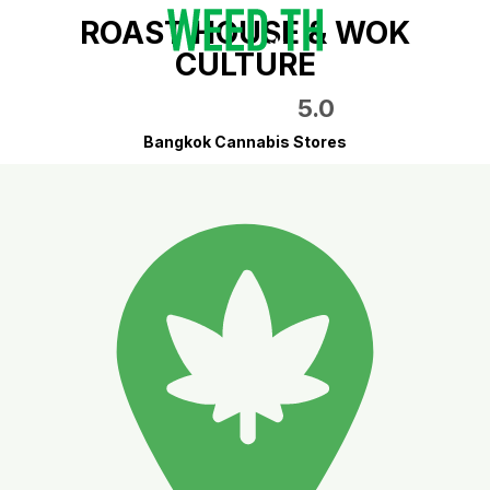
ROAST HOUSE & WOK
CULTURE
5.0
Bangkok Cannabis Stores