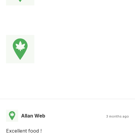
Allan Web
3 months ago
Excellent food !