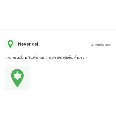
Never dei
2 months ago
อร่อยเหมือนกินที่ฮ่องกง แต่รสชาติเข้มข้นกว่า