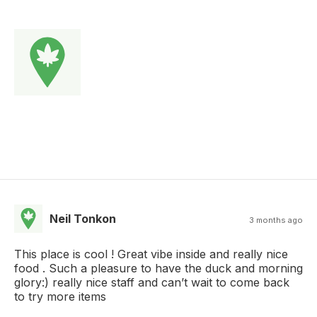
Neil Tonkon
3 months ago
This place is cool ! Great vibe inside and really nice
food . Such a pleasure to have the duck and morning
glory:) really nice staff and can’t wait to come back
to try more items