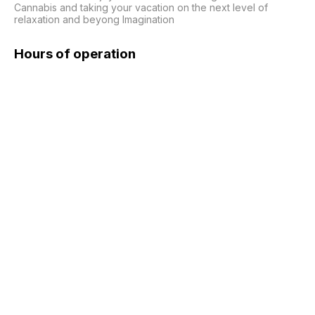
Cannabis and taking your vacation on the next level of 
relaxation and beyong Imagination
Hours of operation