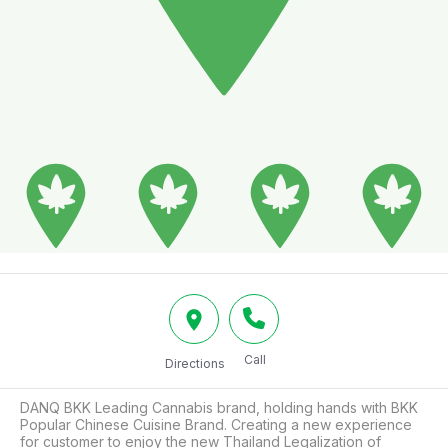
Call
Directions
DANQ BKK Leading Cannabis brand, holding hands with BKK 
Popular Chinese Cuisine Brand. Creating a new experience 
for customer to enjoy the new Thailand Legalization of 