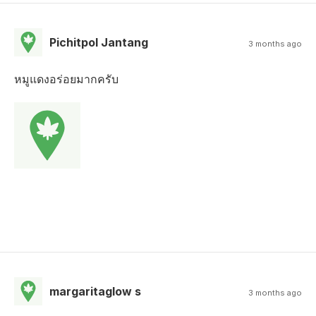
Pichitpol Jantang
3 months ago
หมูแดงอร่อยมากครับ
margaritaglow s
3 months ago