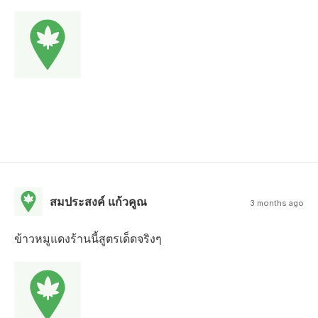
สมประสงค์ แก้วคูณ
3 months ago
ข้าวหมูแดงร้านนี้สูตรเด็ดจริงๆ