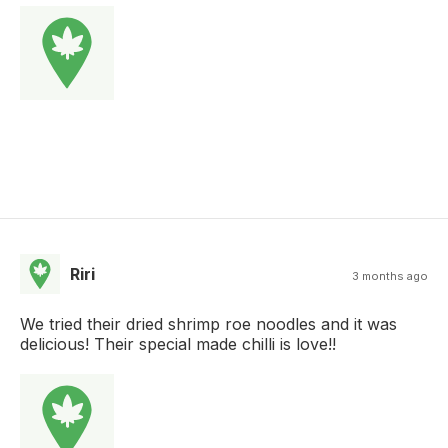
Riri
3 months ago
We tried their dried shrimp roe noodles and it was
delicious! Their special made chilli is love!!