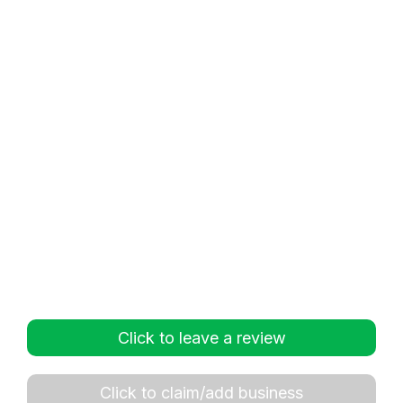
Click to leave a review
Click to claim/add business