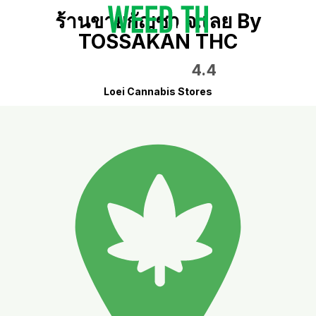
ร้านขายกัญชา จ.เลย By
TOSSAKAN THC
4.4
Loei Cannabis Stores