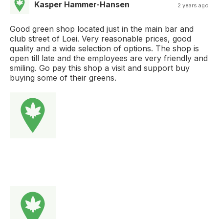
Kasper Hammer-Hansen
2 years ago
Good green shop located just in the main bar and
club street of Loei. Very reasonable prices, good
quality and a wide selection of options. The shop is
open till late and the employees are very friendly and
smiling. Go pay this shop a visit and support buy
buying some of their greens.