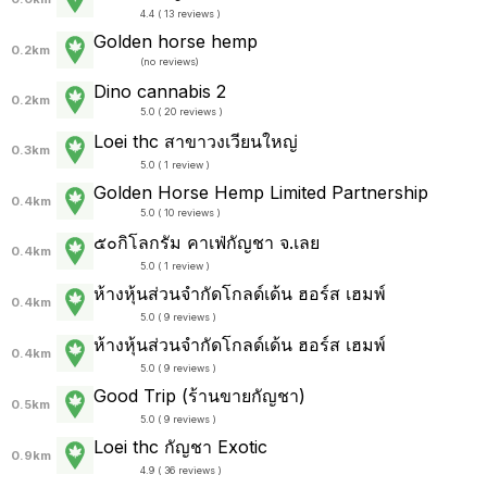
4.4 ( 13 reviews )
Golden horse hemp
0.2km
(
no reviews
)
Dino cannabis 2
0.2km
5.0 ( 20 reviews )
Loei thc สาขาวงเวียนใหญ่
0.3km
5.0 ( 1 review )
Golden Horse Hemp Limited Partnership
0.4km
5.0 ( 10 reviews )
๕๐กิโลกรัม คาเฟ่กัญชา จ.เลย
0.4km
5.0 ( 1 review )
ห้างหุ้นส่วนจำกัดโกลด์เด้น ฮอร์ส เฮมพ์
0.4km
5.0 ( 9 reviews )
ห้างหุ้นส่วนจำกัดโกลด์เด้น ฮอร์ส เฮมพ์
0.4km
5.0 ( 9 reviews )
Good Trip (ร้านขายกัญชา)
0.5km
5.0 ( 9 reviews )
Loei​ thc​ กัญชา​ Exotic​
0.9km
4.9 ( 36 reviews )