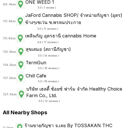
ONE WEED 1
89.4km
5.0 ( 1 review )
JaFord Cannabis SHOP/ จำหน่ายกัญชา (อุดร)
111.4km
ข้างๆเซเว่น ซ.พรหมประกาย
5.0 ( 11 reviews )
เพลินกัญ อุดรธานี cannabis Home
111.6km
4.8 ( 17 reviews )
สุขเสมอ (สถานีกัญชา)
112.4km
5.0 ( 14 reviews )
TermGun
114.2km
5.0 ( 35 reviews )
Chill Cafe
117.0km
5.0 ( 19 reviews )
บริษัท เฮลตี้ ช้อยซ์ ฟาร์ม จำกัด Healthy Choice
127.6km
Farm Co., Ltd.
5.0 ( 12 reviews )
All Nearby Shops
ร้านขายกัญชา จ.เลย By TOSSAKAN THC
0.0km