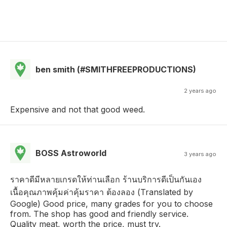
ben smith (#SMITHFREEPRODUCTIONS)
2 years ago
Expensive and not that good weed.
BOSS Astroworld
3 years ago
ราคาดีมีหลายเกรดให้ท่านเลือก ร้านบริการดีเป็นกันเอง
เนื้อคุณภาพคุ้มค่าคุ้มราคา ต้องลอง (Translated by
Google) Good price, many grades for you to choose
from. The shop has good and friendly service.
Quality meat, worth the price, must try.