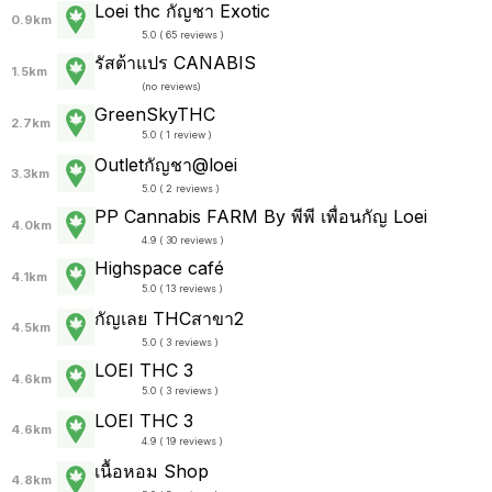
Loei thc กัญชา Exotic
0.9km
5.0 ( 65 reviews )
รัสต้าแปร CANABIS
1.5km
(
no reviews
)
GreenSkyTHC
2.7km
5.0 ( 1 review )
Outletกัญชา@loei
3.3km
5.0 ( 2 reviews )
PP Cannabis FARM By พีพี เพื่อนกัญ Loei
4.0km
4.9 ( 30 reviews )
Highspace café
4.1km
5.0 ( 13 reviews )
กัญเลย THCสาขา2
4.5km
5.0 ( 3 reviews )
LOEI THC 3
4.6km
5.0 ( 3 reviews )
LOEI THC 3
4.6km
4.9 ( 19 reviews )
เนื้อหอม Shop
4.8km