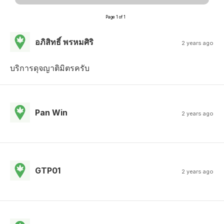
Page 1 of 1
อภิสิทธิ์ พรหมศิริ
2 years ago
บริการดุจญาติมิตรครับ
Pan Win
2 years ago
GTP01
2 years ago