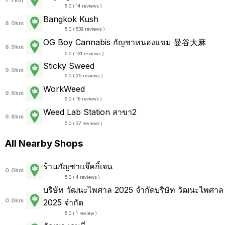
7.7km
5.0 ( 14 reviews )
Bangkok Kush
8.0km
5.0 ( 539 reviews )
OG Boy Cannabis กัญชาหนองแขม 曼谷大麻
8.9km
5.0 ( 131 reviews )
Sticky Sweed
9.0km
5.0 ( 25 reviews )
WorkWeed
9.6km
5.0 ( 16 reviews )
Weed Lab Station สาขา2
9.8km
5.0 ( 37 reviews )
All Nearby Shops
ร้านกัญชาแจ๊คกี้เจน
0.0km
5.0 ( 4 reviews )
บริษัท วัฒนะไพศาล 2025 จำกัดบริษัท วัฒนะไพศาล
0.0km
2025 จำกัด
5.0 ( 1 review )