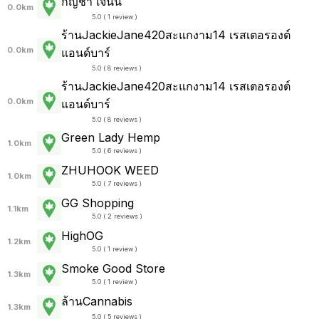
กัญชา เจนนี่
0.0km
5.0 ( 1 review )
ร้านJackieJane420สะแกงาม14 เรสเตอรองต์
0.0km
แอนด์บาร์
5.0 ( 8 reviews )
ร้านJackieJane420สะแกงาม14 เรสเตอรองต์
0.0km
แอนด์บาร์
5.0 ( 8 reviews )
Green Lady Hemp
1.0km
5.0 ( 6 reviews )
ZHUHOOK WEED
1.0km
5.0 ( 7 reviews )
GG Shopping
1.1km
5.0 ( 2 reviews )
HighOG
1.2km
5.0 ( 1 review )
Smoke Good Store
1.3km
5.0 ( 1 review )
ล้านCannabis
1.3km
5.0 ( 5 reviews )