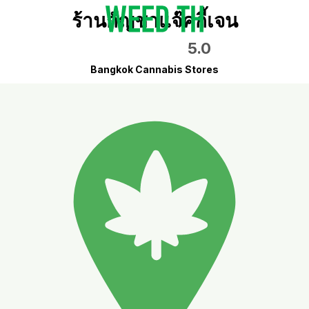
ร้านกัญชาแจ๊คกี้เจน
5.0
Bangkok Cannabis Stores