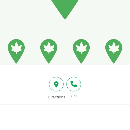
Call
Directions