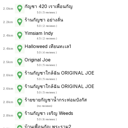
กัญชา 420 เราเพื่อนกัญ
2.0km
5.0 ( 5 reviews )
ร้านกัญชา อย่างลั่น
2.2km
5.0 ( 2 reviews )
Yimsiam Indy
2.4km
4.5 ( 2 reviews )
Halloweed เทียนทะเล1
2.4km
5.0 ( 4 reviews )
Original Joe
2.5km
5.0 ( 5 reviews )
ร้านกัญชาใกล้ฉัน ORIGINAL JOE
2.6km
5.0 ( 5 reviews )
ร้านกัญชาใกล้ฉัน ORIGINAL JOE
2.6km
5.0 ( 5 reviews )
ร้ายขายกัญชาน้ำกระท่อมบังกัส
2.8km
(
no reviews
)
ร้านกัญชา เจริญ Weeds
2.8km
5.0 ( 8 reviews )
บ้านเพื่อนกัญ พระราม2