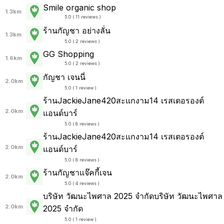
Smile organic shop
1.3km
5.0 ( 11 reviews )
ร้านกัญชา อย่างลั่น
1.3km
5.0 ( 2 reviews )
GG Shopping
1.6km
5.0 ( 2 reviews )
กัญชา เจนนี่
2.0km
5.0 ( 1 review )
ร้านJackieJane420สะแกงาม14 เรสเตอรองต์
2.0km
แอนด์บาร์
5.0 ( 8 reviews )
ร้านJackieJane420สะแกงาม14 เรสเตอรองต์
2.0km
แอนด์บาร์
5.0 ( 8 reviews )
ร้านกัญชาแจ๊คกี้เจน
2.0km
5.0 ( 4 reviews )
บริษัท วัฒนะไพศาล 2025 จำกัดบริษัท วัฒนะไพศาล
2.0km
2025 จำกัด
5.0 ( 1 review )