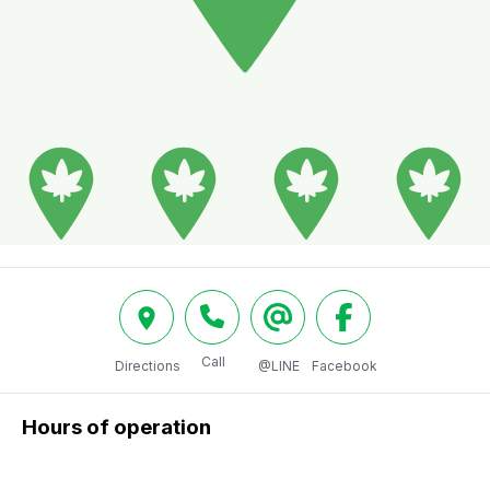
Call
Directions
@LINE
Facebook
Hours of operation