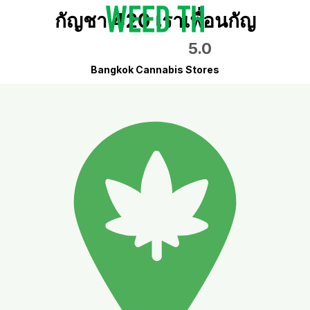
กัญชา 420 เราเพื่อนกัญ
5.0
Bangkok Cannabis Stores