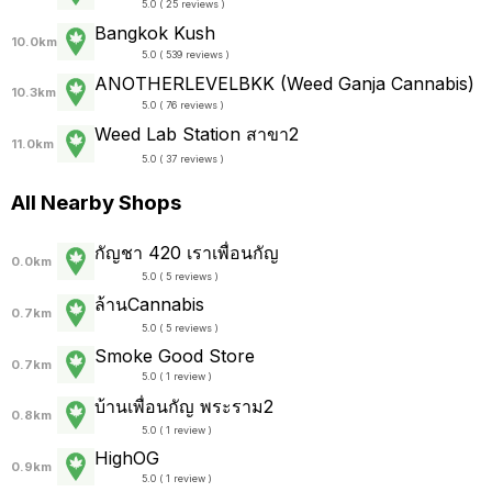
5.0 ( 25 reviews )
Bangkok Kush
10.0km
5.0 ( 539 reviews )
ANOTHERLEVELBKK (Weed Ganja Cannabis)
10.3km
5.0 ( 76 reviews )
Weed Lab Station สาขา2
11.0km
5.0 ( 37 reviews )
All Nearby Shops
กัญชา 420 เราเพื่อนกัญ
0.0km
5.0 ( 5 reviews )
ล้านCannabis
0.7km
5.0 ( 5 reviews )
Smoke Good Store
0.7km
5.0 ( 1 review )
บ้านเพื่อนกัญ พระราม2
0.8km
5.0 ( 1 review )
HighOG
0.9km
5.0 ( 1 review )