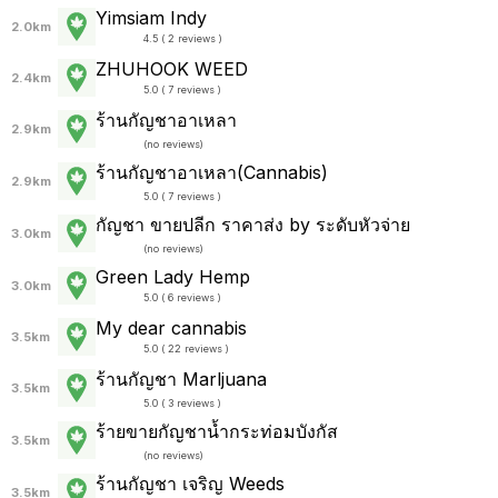
Yimsiam Indy
2.0km
4.5 ( 2 reviews )
ZHUHOOK WEED
2.4km
5.0 ( 7 reviews )
ร้านกัญชาอาเหลา
2.9km
(
no reviews
)
ร้านกัญชาอาเหลา(Cannabis)
2.9km
5.0 ( 7 reviews )
กัญชา ขายปลีก ราคาส่ง by ระดับหัวจ่าย
3.0km
(
no reviews
)
Green Lady Hemp
3.0km
5.0 ( 6 reviews )
My dear cannabis
3.5km
5.0 ( 22 reviews )
ร้านกัญชา Marljuana
3.5km
5.0 ( 3 reviews )
ร้ายขายกัญชาน้ำกระท่อมบังกัส
3.5km
(
no reviews
)
ร้านกัญชา เจริญ Weeds
3.5km