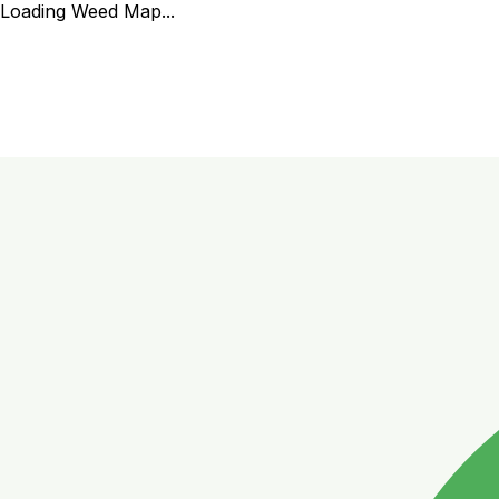
Loading Weed Map...