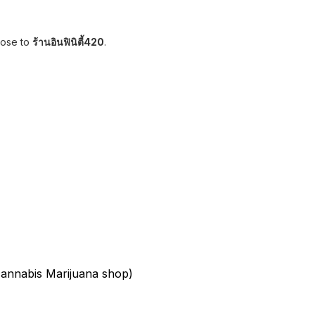
lose to
ร้านอินฟินิตี้420
.
nnabis Marijuana shop)