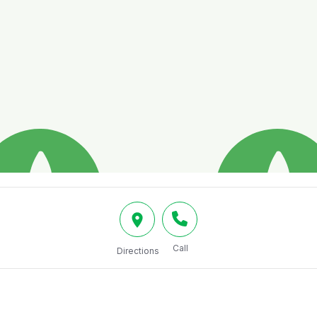
Call
Directions