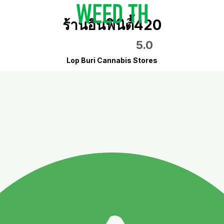
ร้านอินฟินิตี้420
5.0
Lop Buri Cannabis Stores