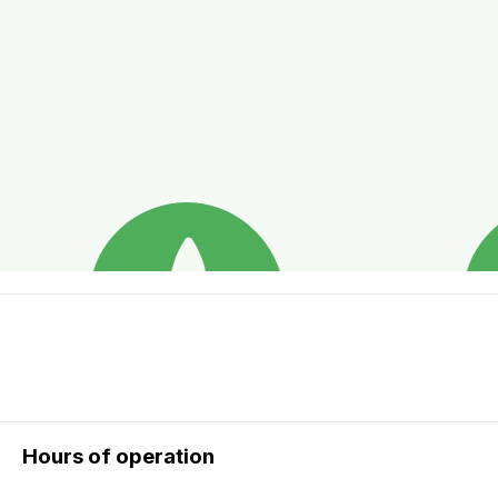
Hours of operation