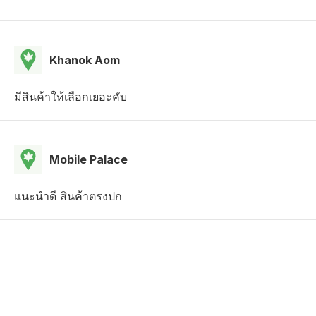
Khanok Aom
มีสินค้าให้เลือกเยอะคับ
Mobile Palace
แนะนำดี สินค้าตรงปก