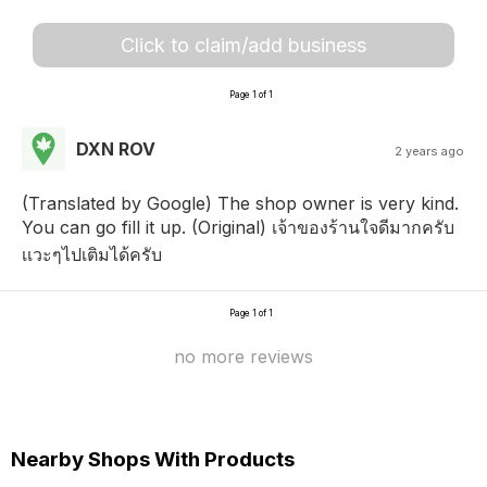
Click to claim/add business
Page 1 of 1
DXN ROV
2 years ago
(Translated by Google) The shop owner is very kind.
You can go fill it up. (Original) เจ้าของร้านใจดีมากครับ
เเวะๆไปเติมได้ครับ
Page 1 of 1
no more reviews
Nearby Shops With Products