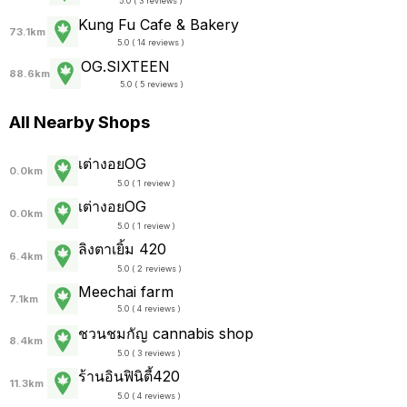
5.0 ( 3 reviews )
Kung Fu Cafe & Bakery
73.1km
5.0 ( 14 reviews )
OG.SIXTEEN
88.6km
5.0 ( 5 reviews )
All Nearby Shops
เต่างอยOG
0.0km
5.0 ( 1 review )
เต่างอยOG
0.0km
5.0 ( 1 review )
ลิงตาเยิ้ม 420
6.4km
5.0 ( 2 reviews )
Meechai farm
7.1km
5.0 ( 4 reviews )
ชวนชมกัญ cannabis shop
8.4km
5.0 ( 3 reviews )
ร้านอินฟินิตี้420
11.3km
5.0 ( 4 reviews )