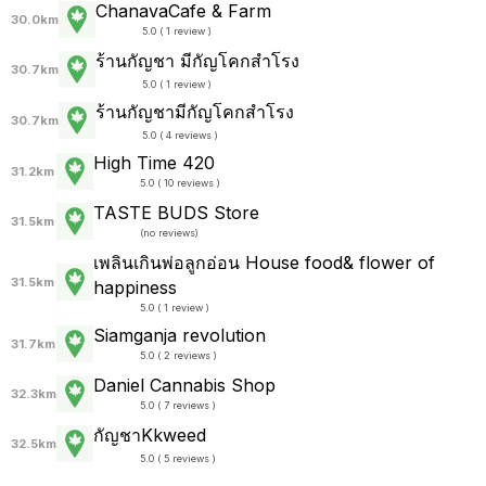
ChanavaCafe & Farm
30.0km
5.0 ( 1 review )
ร้านกัญชา มีกัญโคกสำโรง
30.7km
5.0 ( 1 review )
ร้านกัญชามีกัญโคกสำโรง
30.7km
5.0 ( 4 reviews )
High Time 420
31.2km
5.0 ( 10 reviews )
TASTE BUDS Store
31.5km
(
no reviews
)
เพลินเกินพ่อลูกอ่อน House food& flower of
31.5km
happiness
5.0 ( 1 review )
Siamganja revolution
31.7km
5.0 ( 2 reviews )
Daniel Cannabis Shop
32.3km
5.0 ( 7 reviews )
กัญชาKkweed
32.5km
5.0 ( 5 reviews )