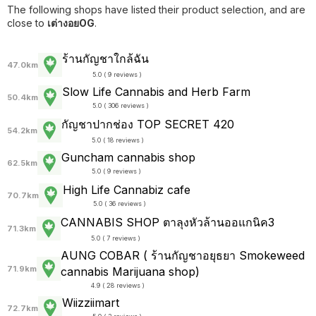
The following shops have listed their product selection, and are
close to
เต่างอยOG
.
ร้านกัญชาใกล้ฉัน
47.0km
5.0 ( 9 reviews )
Slow Life Cannabis and Herb Farm
50.4km
5.0 ( 306 reviews )
กัญชาปากช่อง TOP SECRET 420
54.2km
5.0 ( 18 reviews )
Guncham cannabis shop
62.5km
5.0 ( 9 reviews )
High Life Cannabiz cafe
70.7km
5.0 ( 36 reviews )
CANNABIS SHOP ตาลุงหัวล้านออแกนิค3
71.3km
5.0 ( 7 reviews )
AUNG COBAR ( ร้านกัญชาอยุธยา Smokeweed
71.9km
cannabis Marijuana shop)
4.9 ( 28 reviews )
Wiizziimart
72.7km