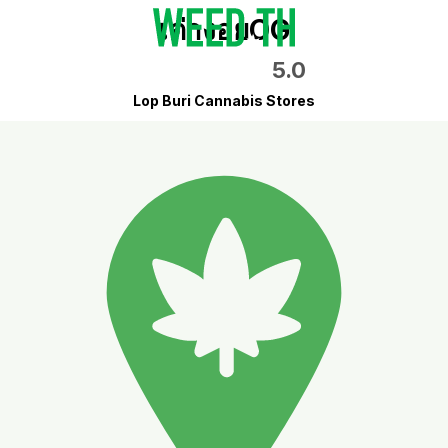
เต่างอยOG
5.0
Lop Buri Cannabis Stores