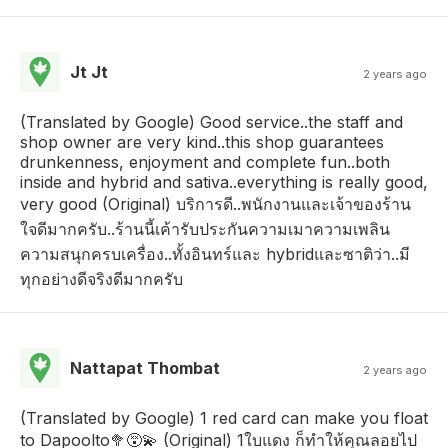
Jt Jt
2 years ago
(Translated by Google) Good service..the staff and
shop owner are very kind..this shop guarantees
drunkenness, enjoyment and complete fun..both
inside and hybrid and sativa..everything is really good,
very good (Original) บริการดี..พนักงานและเจ้าของร้าน
ใจดีมากครับ..ร้านนี้เค้ารับประกันความเมาความเพลิน
ความสนุกครบเครื่อง..ทั้งอินทร์และ hybridและซาติว่า..มี
ทุกอย่างดีจริงดีมากครับ
Nattapat Thombat
2 years ago
(Translated by Google) 1 red card can make you float
to Dapoolto🥦😵‍💫 (Original) 1ใบแดง ก็ทำให้คุณลอยไป