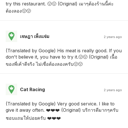
try this restaurant. 🤢🤢 (Original) เมาๆต้องร้านนี้ค่ะ
ต้องลอง🤢🤢
เจษฎา เพ็งแจ่ม
2 years ago
(Translated by Google) His meat is really good. If you
don't believe it, you have to try it.🤢🤢 (Original) เนื้อ
ของพี่เค้าดีจริง ไม่เชื่อต้องลองครับ🤢🤢
Cat Racing
2 years ago
(Translated by Google) Very good service. I like to
give it away often. ❤️❤️❤️ (Original) บริการดีมากๆครับ
ชอบแถมให้บ่อยครับ ❤️❤️❤️