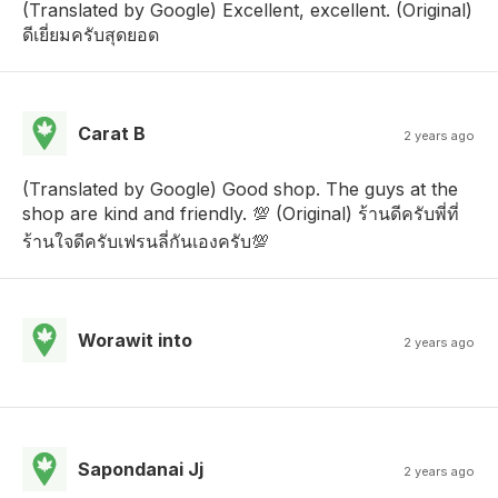
(Translated by Google) Excellent, excellent. (Original)
ดีเยี่ยมครับสุดยอด
Carat B
2 years ago
(Translated by Google) Good shop. The guys at the
shop are kind and friendly. 💯 (Original) ร้านดีครับพี่ที่
ร้านใจดีครับเฟรนลี่กันเองครับ💯
Worawit into
2 years ago
Sapondanai Jj
2 years ago