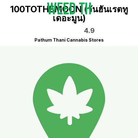
100TOTHEMOON (วันฮันเรตทู
เดอะมูน)
4.9
Pathum Thani Cannabis Stores