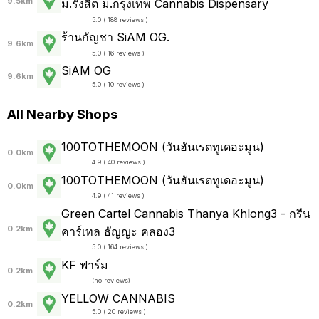
9.5km
ม.รังสิต ม.กรุงเทพ Cannabis Dispensary
5.0 ( 188 reviews )
ร้านกัญชา SiAM OG.
9.6km
5.0 ( 16 reviews )
SiAM OG
9.6km
5.0 ( 10 reviews )
All Nearby Shops
100TOTHEMOON (วันฮันเรตทูเดอะมูน)
0.0km
4.9 ( 40 reviews )
100TOTHEMOON (วันฮันเรตทูเดอะมูน)
0.0km
4.9 ( 41 reviews )
Green Cartel Cannabis Thanya Khlong3 - กรีน
0.2km
คาร์เทล ธัญญะ คลอง3
5.0 ( 164 reviews )
KF ฟาร์ม
0.2km
(
no reviews
)
YELLOW CANNABIS
0.2km
5.0 ( 20 reviews )