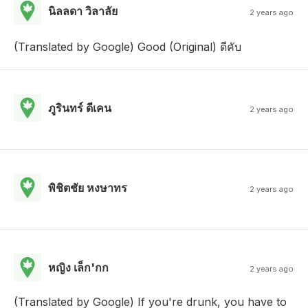
นิลลดา วิลาลัย
2 years ago
(Translated by Google) Good (Original) ดีคับ
ภูรินทร์ ดีเคน
2 years ago
พิชิตชัย หงษาทร
2 years ago
หญิง เล็ก'กก
2 years ago
(Translated by Google) If you're drunk, you have to