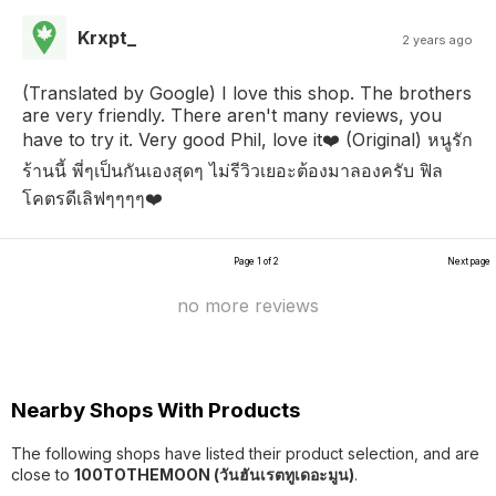
Krxpt_
2 years ago
(Translated by Google) I love this shop. The brothers
are very friendly. There aren't many reviews, you
have to try it. Very good Phil, love it❤️ (Original) หนูรัก
ร้านนี้ พี่ๆเป็นกันเองสุดๆ ไม่รีวิวเยอะต้องมาลองครับ ฟิล
โคตรดีเลิฟๆๆๆๆ❤️
Page 1 of 2
Next page
no more reviews
Nearby Shops With Products
The following shops have listed their product selection, and are
close to
100TOTHEMOON (วันฮันเรตทูเดอะมูน)
.