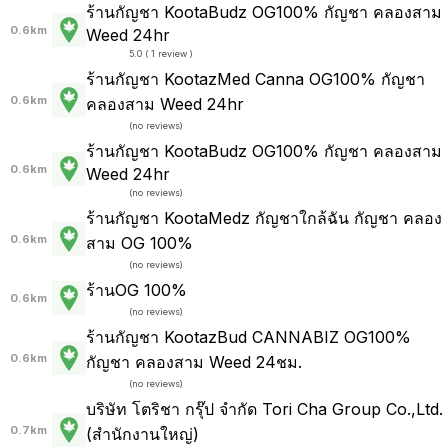
ร้านกัญชา KootaBudz OG100% กัญชา คลองสาม
0.6km
Weed 24hr
5.0 ( 1 review )
ร้านกัญชา KootazMed Canna OG100% กัญชา
0.6km
คลองสาม Weed 24hr
(
no reviews
)
ร้านกัญชา KootaBudz OG100% กัญชา คลองสาม
0.6km
Weed 24hr
(
no reviews
)
ร้านกัญชา KootaMedz กัญชาใกล้ฉัน กัญชา คลอง
0.6km
สาม OG 100%
(
no reviews
)
ร้านOG 100%
0.6km
(
no reviews
)
ร้านกัญชา KootazBud CANNABIZ OG100%
0.6km
กัญชา คลองสาม Weed 24ชม.
(
no reviews
)
บริษัท โตริชา กรุ๊ป จำกัด Tori Cha Group Co.,Ltd.
0.7km
(สำนักงานใหญ่)