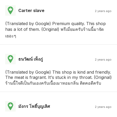
Carter slave
2 years ago
(Translated by Google) Premium quality. This shop
has a lot of them. (Original) พรีเมี่ยมครับร้านนี้มาจัด
เยอะๆ
ธนวัฒน์ เพ็งภู่
2 years ago
(Translated by Google) This shop is kind and friendly.
The meat is fragrant. It's stuck in my throat. (Original)
ร้านนี้ใจดีเป็นกันเองครับเนื้อเมาหอมกลิ่น ติดคอดีครับ
มังกร โพธิ์บุญเลิศ
2 years ago