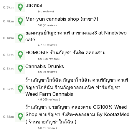
แสงทอง
0.3km
(
no reviews
)
Mar-yun cannabis shop (สาขา7)
0.4km
5.0 ( 6 reviews )
ยอดมนุษย์กัญชาคาเฟ่ สาขาคลอง3 at Ninetytwo
0.4km
café
4.7 ( 3 reviews )
HOMOBIS ร้านกัญชา รังสิต คลองสาม
0.5km
5.0 ( 26 reviews )
Cannabis Drunks
0.5km
5.0 ( 6 reviews )
ร้านกัญชาใกล้ฉัน กัญชาใกล้ฉัน คาเฟ่กัญชา คาเฟ่
กัญชาใกล้ฉัน ร้านกัญชาออแกนิค ฟาร์มกัญชา
0.5km
Weed Farm Cannabis
4.9 ( 66 reviews )
ร้านกัญชา ขายกัญชา คลองสาม OG100% Weed
Shop ขายกัญชา รังสิต-คลองสาม By KootazMed
0.6km
( ร้านขายกัญชาใกล้ฉัน )
5.0 ( 1 review )