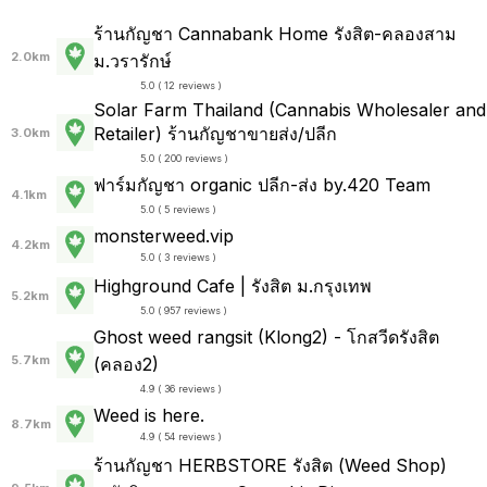
ร้านกัญชา Cannabank Home รังสิต-คลองสาม
2.0km
ม.วรารักษ์
5.0 ( 12 reviews )
Solar Farm Thailand (Cannabis Wholesaler and
Retailer) ร้านกัญชาขายส่ง/ปลีก
3.0km
5.0 ( 200 reviews )
ฟาร์มกัญชา organic ปลีก-ส่ง by.420 Team
4.1km
5.0 ( 5 reviews )
monsterweed.vip
4.2km
5.0 ( 3 reviews )
Highground Cafe | รังสิต ม.กรุงเทพ
5.2km
5.0 ( 957 reviews )
Ghost weed rangsit (Klong2) - โกสวีดรังสิต
5.7km
(คลอง2)
4.9 ( 36 reviews )
Weed is here.
8.7km
4.9 ( 54 reviews )
ร้านกัญชา HERBSTORE รังสิต (Weed Shop)