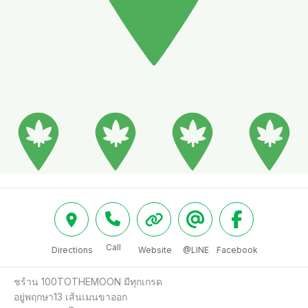
Call
Directions
Website
@LINE
Facebook
ชร้าน 100TOTHEMOON มีทุกเกรด

อยู่พฤกษา13 เส้นเมนขาออก
