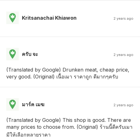
Kritsanachai Khiawon
2 years ago
ครับ จะ
2 years ago
(Translated by Google) Drunken meat, cheap price,
very good. (Original) เนื้อเมา ราคาถูก ดีมากๆครับ
มาร์ค เมฆ
2 years ago
(Translated by Google) This shop is good. There are
many prices to choose from. (Original) ร้านนี้ดีครับเมา
มีให้เลือกหลายราคา