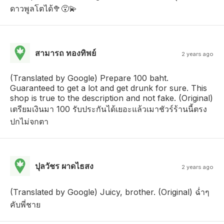
ดาวพูลโตได้🥦😵‍💫
สามารถ ทองทิพย์
2 years ago
(Translated by Google) Prepare 100 baht.
Guaranteed to get a lot and get drunk for sure. This
shop is true to the description and not fake. (Original)
เตรียมเงินมา 100 รับประกันได้เยอะแล้วเมาชัวร์ร้านนี้ตรง
ปกไม่จกตา
ปุลวัชร ผาดไธสง
2 years ago
(Translated by Google) Juicy, brother. (Original) ฉ่ำๆ
คับพี่ชาย