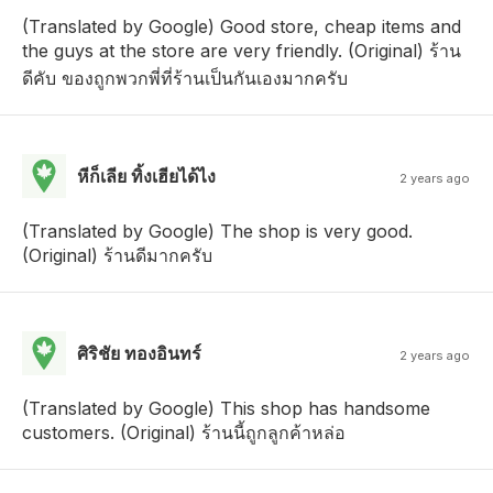
(Translated by Google) Good store, cheap items and
the guys at the store are very friendly. (Original) ร้าน
ดีคับ ของถูกพวกพี่ที่ร้านเป็นกันเองมากครับ
หีก็เลีย ทิ้งเฮียได้ไง
2 years ago
(Translated by Google) The shop is very good.
(Original) ร้านดีมากครับ
ศิริชัย ทองอินทร์
2 years ago
(Translated by Google) This shop has handsome
customers. (Original) ร้านนี้ถูกลูกค้าหล่อ