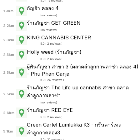
5.0 ( 15 reviews )
กัญจ้า คลอง 4
1.3km
(
no reviews
)
ร้านกัญชา GET GREEN
2.2km
(
no reviews
)
KING CANNABIS CENTER
2.3km
5.0 ( 2 reviews )
Holly weed (ร้านกัญชา)
2.3km
5.0 ( 2 reviews )
ผู้พันกัญชา สาขา 3 (ตลาดลำลูกกาพลาซ่า คลอง 4)
2.5km
- Phu Phan Ganja
5.0 ( 24 reviews )
ร้านกัญชา The Life up cannabis สาขา ตลาด
2.5km
ลำลูกกาพลาซ่า
(
no reviews
)
ร้านกัญชา RED EYE
2.6km
5.0 ( 2 reviews )
Green Cartel Lumlukka K3 - กรีนคาร์เทล
3.1km
ลำลูกกาคลอง3
5.0 ( 21 reviews )