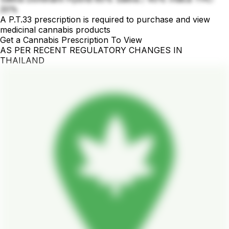
20%
A P.T.33 prescription is required to purchase and view
medicinal cannabis products
Get a Cannabis Prescription To View
AS PER RECENT REGULATORY CHANGES IN
THAILAND