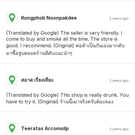
Kongphob Noonpakdee
2 years ago
(Translated by Google) The seller is very friendly. I
come to buy and smoke all the time. The store is
good. I recommend. (Original) พ่อค้าเป็นกันเองมากคับ
มาซื้อสูบตลอดร้านดีคับแนะนำๆ
สอาด เรียงเทียะ
2 years ago
(Translated by Google) This shop is really drunk. You
have to try it. (Original) ร้านนี้เมาจริงครับต้องลอง
Teeratas Arcomsilp
2 years ago