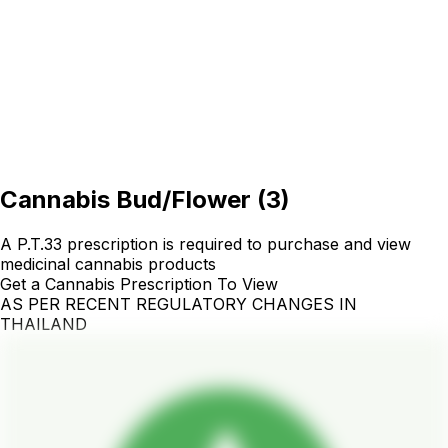
Cannabis Bud/Flower
(
3
)
A P.T.33 prescription is required to purchase and view
medicinal cannabis products
Get a Cannabis Prescription To View
AS PER RECENT REGULATORY CHANGES IN
THAILAND