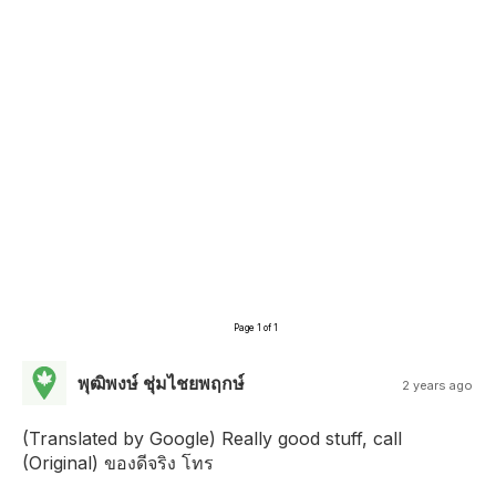
Page 1 of 1
พุฒิพงษ์ ชุ่มไชยพฤกษ์
2 years ago
(Translated by Google) Really good stuff, call
(Original) ของดีจริง โทร