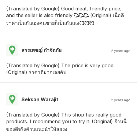
(Translated by Google) Good meat, friendly price,
and the seller is also friendly 🥰🥰🥰 (Original) เนื้อดี
ราคาเป็นกันเองคนขายก็เป็นกันเแง🥰🥰🥰
สรรเพชญ์ กําจัดภัย
2 years ago
(Translated by Google) The price is very good.
(Original) ราคาดีมากเลยคับ
Seksan Warajit
2 years ago
(Translated by Google) This shop has really good
products. I recommend you to try it. (Original) ร้านนี้
ของดีจริงค้าบเเนะนำให้ลองง