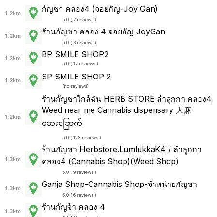
กัญชา คลอง4 (จอยกัญ-Joy Gan)
1.2km
5.0 ( 7 reviews )
ร้านกัญชา คลอง 4 จอยกัญ JoyGan
1.2km
5.0 ( 3 reviews )
BP SMILE SHOP2
1.2km
5.0 ( 17 reviews )
SP SMILE SHOP 2
1.2km
(
no reviews
)
ร้านกัญชาใกล้ฉัน HERB STORE ลำลูกกา คลอง4
Weed near me Cannabis dispensary 大麻
1.2km
ဆေးခြောက်
5.0 ( 123 reviews )
ร้านกัญชา Herbstore.LumlukkaK4 / ลำลูกกา
1.3km
คลอง4 (Cannabis Shop)(Weed Shop)
5.0 ( 9 reviews )
Ganja Shop-Cannabis Shop-จำหน่ายกัญชา
1.3km
5.0 ( 6 reviews )
ร้านกัญจ้า คลอง 4
1.3km