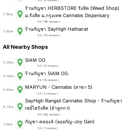
5.0 ( 14 reviews )
ร้านกัญชา HERBSTORE รังสิต (Weed Shop)
7.3km
ม.รังสิต ม.กรุงเทพ Cannabis Dispensary
5.0 ( 188 reviews )
ร้านกัญชา SayHigh Hathairat
7.9km
5.0 ( 115 reviews )
All Nearby Shops
SiAM OG
0.0km
5.0 ( 10 reviews )
ร้านกัญชา SiAM OG.
0.0km
5.0 ( 16 reviews )
MARYUN - Cannabis (สาขา 5)
0.6km
5.0 ( 2 reviews )
SayHigh Rangsit Cannabis Shop - ร้านกัญชา
0.7km
เซย์ไฮรังสิต (ลำลูกกา)
5.0 ( 182 reviews )
กัญชา คลอง4 (จอยกัญ-Joy Gan)
1.2km
5.0 ( 7 reviews )