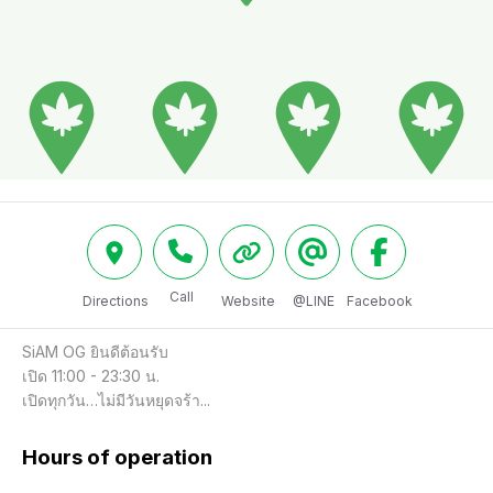
Call
Directions
Website
@LINE
Facebook
SiAM OG ยินดีต้อนรับ

เปิด 11:00 - 23:30 น.

เปิดทุกวัน…ไม่มีวันหยุดจร้า...
Hours of operation