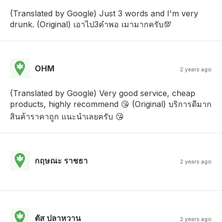
(Translated by Google) Just 3 words and I'm very
drunk. (Original) เอาไป3คำพอ เมามากครับ💯
OHM
2 years ago
(Translated by Google) Very good service, cheap
products, highly recommend 😘 (Original) บริการดีมาก
สินค้าราคาถูก แนะนำเลยครับ 😘
กฤษณะ ราชธา
2 years ago
ตัส ปลาหวาน
2 years ago