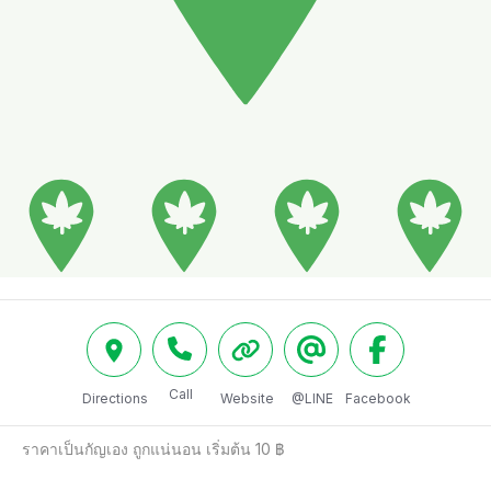
Call
Directions
Website
@LINE
Facebook
ราคาเป็นกัญเอง ถูกแน่นอน เริ่มต้น 10 ฿