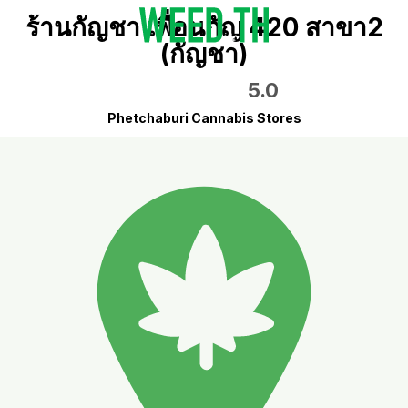
ร้านกัญชา เพื่อนกัญ 420 สาขา2
(กัญชา)
5.0
Phetchaburi Cannabis Stores