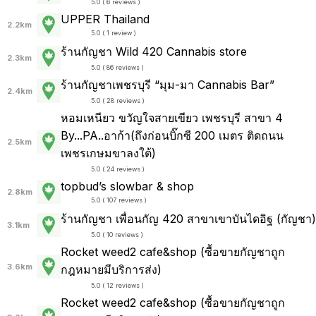
5.0 ( 6 reviews )
UPPER Thailand
2.2km
5.0 ( 1 review )
ร้านกัญชา Wild 420 Cannabis store
2.3km
5.0 ( 86 reviews )
ร้านกัญชาเพชรบุรี “มุม-มา Cannabis Bar”
2.4km
5.0 ( 28 reviews )
หอมเหนียว ขวัญใจสายเขียว เพชรบุรี สาขา 4
By...PA..อาก้า(ถึงก่อนบิ๊กซี 200 เมตร ติดถนน
2.5km
เพชรเกษมขาลงใต้)
5.0 ( 24 reviews )
topbud’s slowbar & shop
2.8km
5.0 ( 107 reviews )
ร้านกัญชา เพื่อนกัญ 420 สาขาเขาบันไดอิฐ (กัญชา)
3.1km
5.0 ( 10 reviews )
Rocket weed2 cafe&shop (ซื้อขายกัญชาถูก
3.6km
กฎหมายมีบริการส่ง)
5.0 ( 12 reviews )
Rocket weed2 cafe&shop (ซื้อขายกัญชาถูก