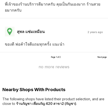
พี่เจ้าของร้านบริการดีมากครับ คุยเป็นกันเองมาก ร้านสวย
ยมากครับ
สุพล แช่มเหมือน
2 years ago
ของดี พ่อค้าใจดีแถมทุกครั้ง แนะนำ
Page 1 of 2
Next page
no more reviews
Nearby Shops With Products
The following shops have listed their product selection, and are
close to
ร้านกัญชา เพื่อนกัญ 420 สาขา2 (กัญชา)
.