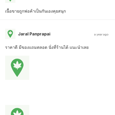
เนื้อขายถูกพ่อค้าเป็นกันเองคุยสนุก
Jaral Panprapai
a year ago
ราคาดี มีของแถมตลอด นั่งที่ร้านได้ แนะนำเลย