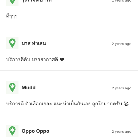
2 years ago
ดีๆๆๆ
บาส ท่าเสน
2 years ago
บริการดีคับ บรรยากาศดี ❤️
Mudd
2 years ago
บริการดี ตัวเลือกเยอะ แนะนำเป็นกันเอง ถูกใจมากครับ 🥰
Oppo Oppo
2 years ago