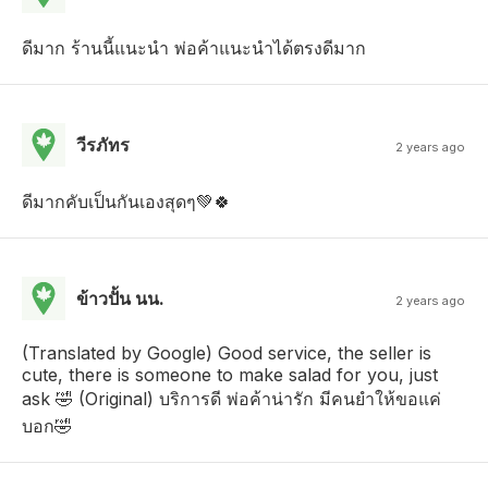
ดีมาก ร้านนี้แนะนำ พ่อค้าแนะนำได้ตรงดีมาก
วีรภัทร
2 years ago
ดีมากคับเป็นกันเองสุดๆ💚🍀
ข้าวปั้น นน.
2 years ago
(Translated by Google) Good service, the seller is
cute, there is someone to make salad for you, just
ask 🤣 (Original) บริการดี พ่อค้าน่ารัก มีคนยำให้ขอแค่
บอก🤣