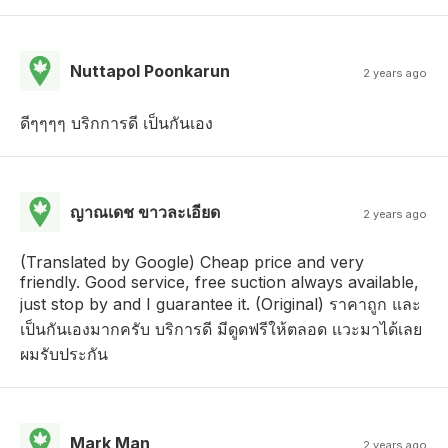
Nuttapol Poonkarun
2 years ago
ดีๆๆๆๆ บริกการดี เป็นกันเอง
ญาณเดช ขาวละเอียด
2 years ago
(Translated by Google) Cheap price and very
friendly. Good service, free suction always available,
just stop by and I guarantee it. (Original) ราคาถูก และ
เป็นกันเองมากครับ บริการดี มีดูดฟรีให้ตลอด เเวะมาได้เลย
ผมรับประกัน
Mark Man
2 years ago