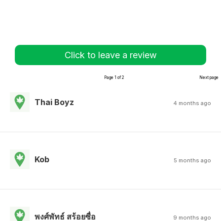
Click to leave a review
Page 1 of 2
Next page
Thai Boyz
4 months ago
Kob
5 months ago
พงศ์พัทธ์ สร้อยซื่อ
9 months ago