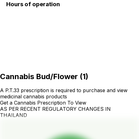
Hours of operation
Cannabis Bud/Flower
(
1
)
A P.T.33 prescription is required to purchase and view
medicinal cannabis products
Get a Cannabis Prescription To View
AS PER RECENT REGULATORY CHANGES IN
THAILAND