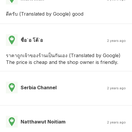
ดีครับ (Translated by Google) good
ชื่อ`อ โต้`อ
2 years ago
ราคาถูกเจ้าของร้านเป็นกันเอง (Translated by Google)
The price is cheap and the shop owner is friendly.
Serbia Channel
2 years ago
Natthawut Noitiam
2 years ago