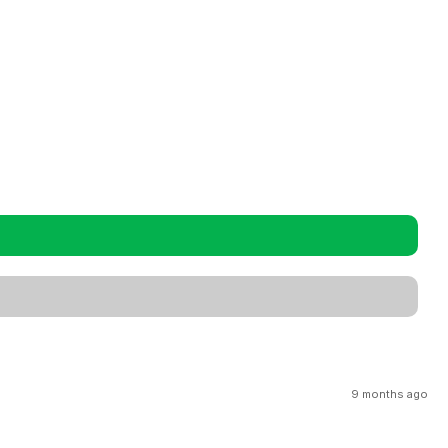
9 months ago