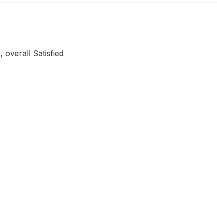
 overall Satisfied