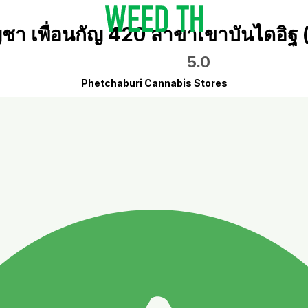
ญชา เพื่อนกัญ 420 สาขาเขาบันไดอิฐ 
5.0
Phetchaburi Cannabis Stores