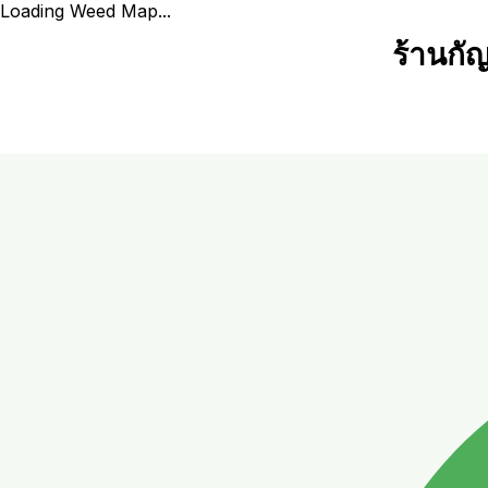
Loading Weed Map...
ร้านกั