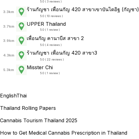
5.0 ( 3 reviews )
ร้านกัญชา เพื่อนกัญ 420 สาขาเขาบันไดอิฐ (กัญชา)
3.3km
5.0 ( 10 reviews )
UPPER Thailand
3.7km
5.0 ( 1 review )
เพื่อนกัญ คานาบีส สาขา 2
3.9km
5.0 ( 4 reviews )
ร้านกัญชา เพื่อนกัญ 420 สาขา3
4.3km
5.0 ( 22 reviews )
Misster Chi
5.3km
5.0 ( 1 review )
English
Thai
Thailand Rolling Papers
Cannabis Tourism Thailand 2025
How to Get Medical Cannabis Prescription in Thailand