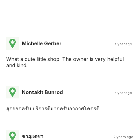
Michelle Gerber
a year ago
What a cute little shop. The owner is very helpful
and kind.
Nontakit Bunrod
a year ago
สุดยอดครับ บริการดีมากครับอากาศโคตรดี
ชาญเดชา
2 years ago