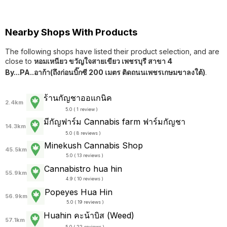
Nearby Shops With Products
The following shops have listed their product selection, and are
close to
หอมเหนียว ขวัญใจสายเขียว เพชรบุรี สาขา 4
By...PA..อาก้า(ถึงก่อนบิ๊กซี 200 เมตร ติดถนนเพชรเกษมขาลงใต้)
.
ร้านกัญชาออแกนิค
2.4km
5.0 ( 1 review )
มีกัญฟาร์ม Cannabis farm ฟาร์มกัญชา
14.3km
5.0 ( 8 reviews )
Minekush Cannabis Shop
45.5km
5.0 ( 13 reviews )
Cannabistro hua hin
55.9km
4.9 ( 10 reviews )
Popeyes Hua Hin
56.9km
5.0 ( 19 reviews )
Huahin คะน้าบิส (Weed)
57.1km
5.0 ( 22 reviews )