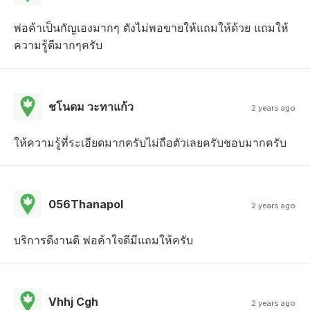
พ่อค้าเป็นกัญเองมากๆ ตังไม่พอขายให้แถมให้ด้วย แถมให้
ความรู้ดีมากๆครับ
ชโนดม วะทาแก้ว
2 years ago
ให้ความรู้ที่ระเอียดมากครับไม่ถือตัวเลยครับชอบมากครับ
056Thanapol
2 years ago
บริการดีงานดี พ่อค้าใจดีมีแถมให้ครับ
Vhhj Cgh
2 years ago