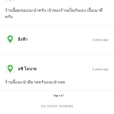
ร้านนี้ผมขอแนะนำครับ เจ้าของร้านเป็นกันเอง เนื้อเมาดี
ครับ
อิงฟ้า
2 years ago
อชิ โมบาย
2 years ago
ร้านนี้เเนะนำดีมาหครับแนะนำเลย
Page 1 of 1
no more reviews