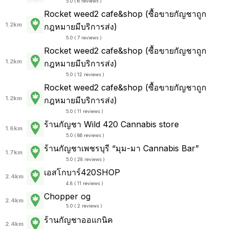
5.0 ( 6 reviews )
Rocket weed2 cafe&shop (ซื้อขายกัญชาถูก
1.2km
กฎหมายมีบริการส่ง)
5.0 ( 7 reviews )
Rocket weed2 cafe&shop (ซื้อขายกัญชาถูก
1.2km
กฎหมายมีบริการส่ง)
5.0 ( 12 reviews )
Rocket weed2 cafe&shop (ซื้อขายกัญชาถูก
1.2km
กฎหมายมีบริการส่ง)
5.0 ( 11 reviews )
ร้านกัญชา Wild 420 Cannabis store
1.6km
5.0 ( 86 reviews )
ร้านกัญชาเพชรบุรี “มุม-มา Cannabis Bar”
1.7km
5.0 ( 28 reviews )
เอสโกบาร์420SHOP
2.4km
4.8 ( 11 reviews )
Chopper og
2.4km
5.0 ( 2 reviews )
ร้านกัญชาออแกนิค
2.4km