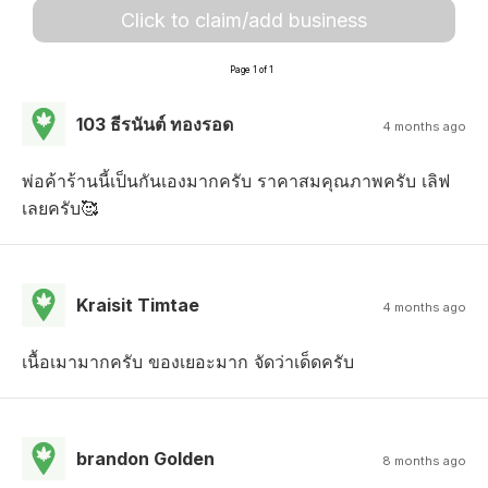
Click to claim/add business
Page 1 of 1
103 ธีรนันต์ ทองรอด
4 months ago
พ่อค้าร้านนี้เป็นกันเองมากครับ ราคาสมคุณภาพครับ เลิฟ
เลยครับ🥰
Kraisit Timtae
4 months ago
เนื้อเมามากครับ ของเยอะมาก จัดว่าเด็ดครับ
brandon Golden
8 months ago