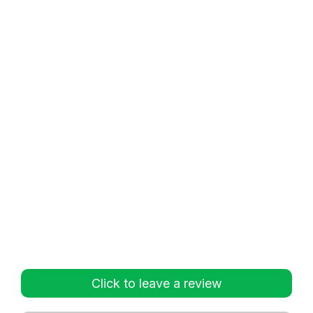
Click to leave a review