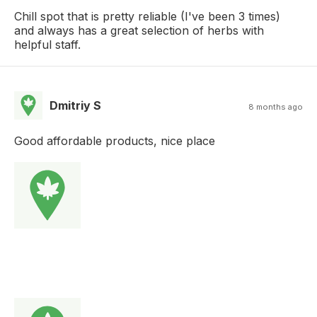
Chill spot that is pretty reliable (I've been 3 times)
and always has a great selection of herbs with
helpful staff.
Dmitriy S
8 months ago
Good affordable products, nice place