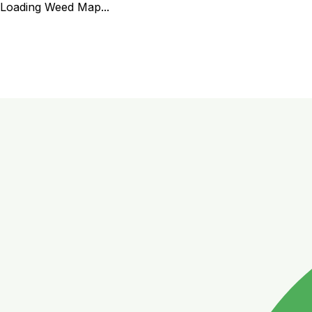
Loading Weed Map...