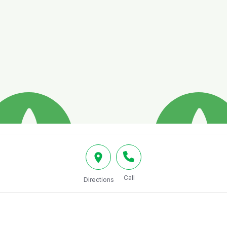
Call
Directions