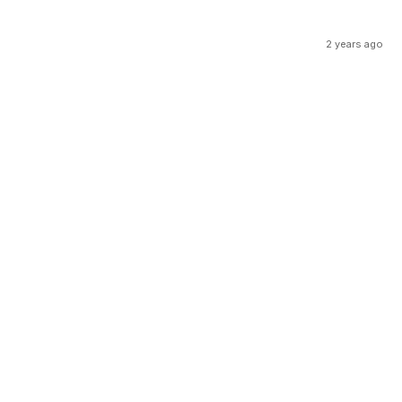
2 years ago