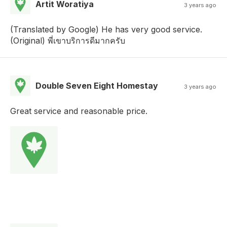
Artit Woratiya
3 years ago
(Translated by Google) He has very good service.
(Original) พี่เขาบริการดีมากครับ
Double Seven Eight Homestay
3 years ago
Great service and reasonable price.