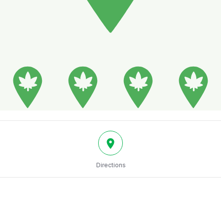
Directions