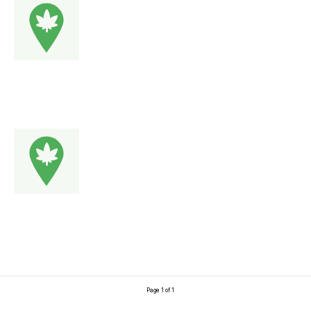
Page 1 of 1