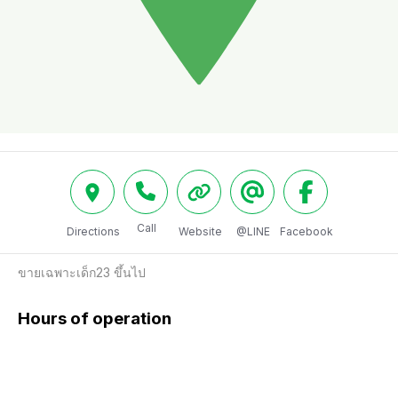
Call
Directions
Website
@LINE
Facebook
ขายเฉพาะเด็ก23 ขึ้นไป
Hours of operation