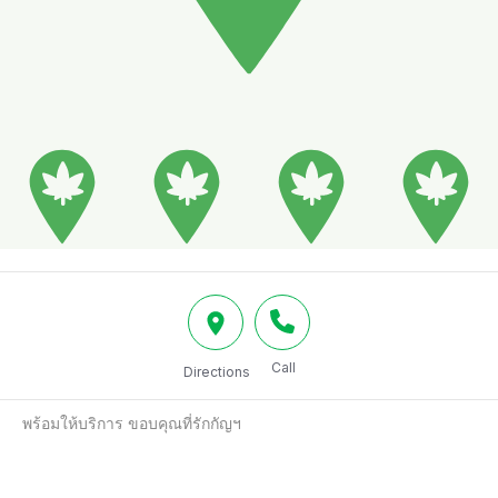
Call
Directions
พร้อมให้บริการ ขอบคุณที่รักกัญฯ