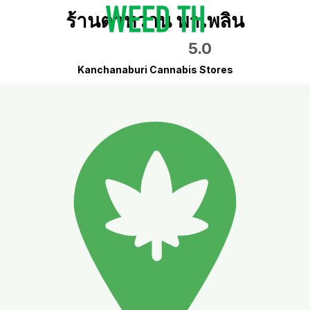
ร้านตาหวาน พาเพลิน
5.0
Kanchanaburi Cannabis Stores