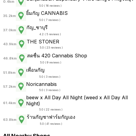
0.4km
5.0 ( 16 reviews )
ยิ้มกัญ CANNABIS
35.2km
5.0 ( 7 reviews )
กัญ_ชาบุรี
37.0km
4.2 ( 5 reviews )
THE STONER
43.9km
5.0 ( 23 reviews )
สดชื่น 420 Cannabis Shop
46.8km
5.0 ( 9 reviews )
เพื่อนกัญ
51.8km
5.0 ( 3 reviews )
Noricannabis
57.2km
5.0 ( 3 reviews )
beew x All Day All Night (weed x All Day All
Night)
61.4km
5.0 ( 22 reviews )
ร้านกัญชาฟาร์มกัญเอง
63.8km
5.0 ( 41 reviews )
All Nearby Shops