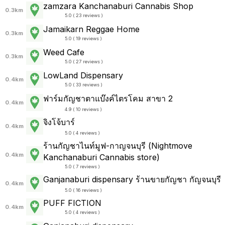
zamzara Kanchanaburi Cannabis Shop
0.3km
5.0 ( 23 reviews )
Jamaikarn Reggae Home
0.3km
5.0 ( 19 reviews )
Weed Cafe
0.3km
5.0 ( 27 reviews )
LowLand Dispensary
0.4km
5.0 ( 33 reviews )
ฟาร์มกัญชาตาแบ๊งค์ไตรโคม สาขา 2
0.4km
4.9 ( 10 reviews )
จิงโจ้บาร์
0.4km
5.0 ( 4 reviews )
ร้านกัญชาไนท์มูฟ-กาญจนบุรี (Nightmove
0.4km
Kanchanaburi Cannabis store)
5.0 ( 7 reviews )
Ganjanaburi dispensary ร้านขายกัญชา กัญจนบุรี
0.4km
5.0 ( 16 reviews )
PUFF FICTION
0.4km
5.0 ( 4 reviews )