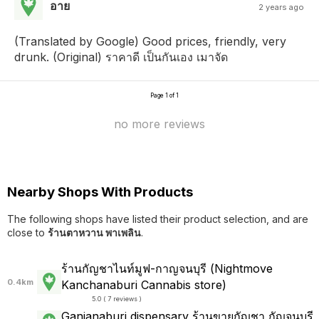
อาย
2 years ago
(Translated by Google) Good prices, friendly, very
drunk. (Original) ราคาดี เป็นกันเอง เมาจัด
Page 1 of 1
no more reviews
Nearby Shops With Products
The following shops have listed their product selection, and are
close to
ร้านตาหวาน พาเพลิน
.
ร้านกัญชาไนท์มูฟ-กาญจนบุรี (Nightmove
0.4km
Kanchanaburi Cannabis store)
5.0 ( 7 reviews )
Ganjanaburi dispensary ร้านขายกัญชา กัญจนบุรี