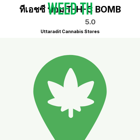
ทีเอชซี บอม T-H-C BOMB
5.0
Uttaradit Cannabis Stores