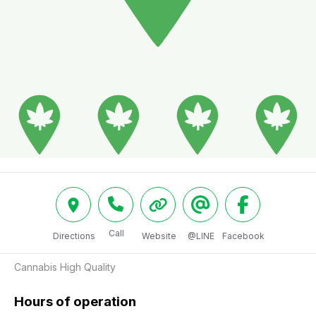
Call
Directions
Website
@LINE
Facebook
Cannabis High Quality
Hours of operation