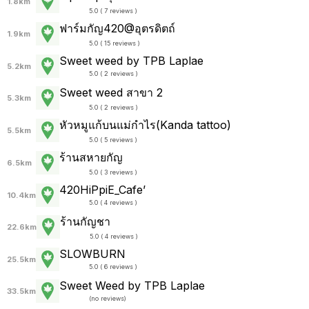
1.8km
5.0 ( 7 reviews )
ฟาร์มกัญ420@อุตรดิตถ์
1.9km
5.0 ( 15 reviews )
Sweet weed by TPB Laplae
5.2km
5.0 ( 2 reviews )
Sweet weed สาขา 2
5.3km
5.0 ( 2 reviews )
หัวหมูแก้บนแม่กำไร(Kanda tattoo)
5.5km
5.0 ( 5 reviews )
ร้านสหายกัญ
6.5km
5.0 ( 3 reviews )
420HiPpiE_Cafe’
10.4km
5.0 ( 4 reviews )
ร้านกัญชา
22.6km
5.0 ( 4 reviews )
SLOWBURN
25.5km
5.0 ( 6 reviews )
Sweet Weed by TPB Laplae
33.5km
(
no reviews
)