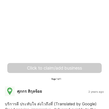
Click to claim/add business
Page 1 of 1
ศุภกร สิกุลจ้อย
2 years ago
บริการดี ประทับใจ ส่งไวถึงที่ (Translated by Google)