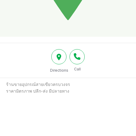
Call
Directions
ร้านขายอุปกรณ์สายเขียวครบวงจร

ราคามิตรภาพ ปลีก-ส่ง มีปลายทาง