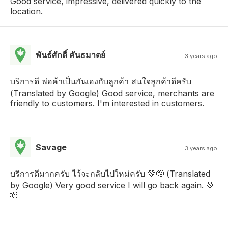
Good service, impressive, delivered quickly to the
location.
พันธ์ศักดิ์ คันธมาตย์
3 years ago
บริการดี พ่อค้าเป็นกันเองกับลูกค้า สนใจลูกค้าดีครับ
(Translated by Google) Good service, merchants are
friendly to customers. I'm interested in customers.
Savage
3 years ago
บริการดีมากครับ ไว้จะกลับไปใหม่ครับ 💚🫡 (Translated
by Google) Very good service I will go back again. 💚
🫡