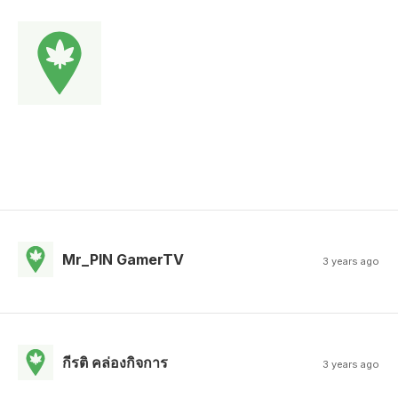
Mr_PIN GamerTV
3 years ago
กีรติ คล่องกิจการ
3 years ago