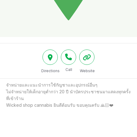
Call
Directions
Website
จำหน่ายและแนะนำการใช้กัญชาและอุปกรณ์อื่นๆ

ไม่จำหน่ายให้เด็กอายุตํ่ากว่า 20 ปี นำบัตรประชาชนมาแสดงทุกครั้ง
ที่เข้าร้าน

Wicked shop cannabis ยินดีต้อนรับ ขอบคุณครับ 🙏🏻❤️