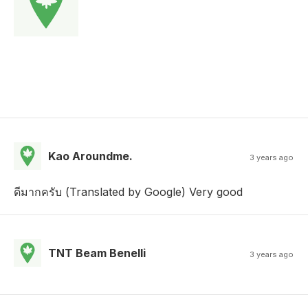
Kao Aroundme.
3 years ago
ดีมากครับ (Translated by Google) Very good
TNT Beam Benelli
3 years ago