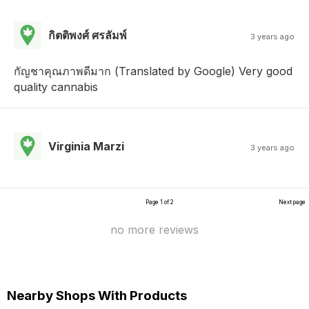
กิตติพงศ์ ศรลัมพ์
3 years ago
กัญชาคุณภาพดีมาก (Translated by Google) Very good
quality cannabis
Virginia Marzi
3 years ago
Page 1 of 2
Next page
no more reviews
Nearby Shops With Products