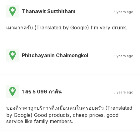
Thanawit Sutthitham
3 years ago
เมามากครับ (Translated by Google) I'm very drunk.
Phitchayanin Chaimongkol
3 years ago
1 สธ 5 096 ภาคิน
3 years ago
ของดีราคาถูกบริการดีเหมือนคนในครอบครัว (Translated
by Google) Good products, cheap prices, good
service like family members.