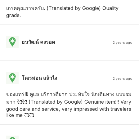
เกรดคุณภาพครับ. (Translated by Google) Quality
grade.
ธนวัฒน์ คงรอด
2 years ago
โดเรม่อน เเล้วไง
2 years ago
ของแทร่!!! ดูแล บริการดีมาก ประทับใจ นักเดินทาง แบบผม
มาก 🥰🥰 (Translated by Google) Genuine item!!! Very
good care and service, very impressed with travelers
like me 🥰🥰