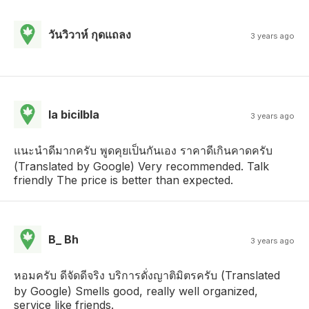
วันวิวาห์ กุดแถลง
3 years ago
la bicilbla
3 years ago
แนะนำดีมากครับ พูดคุยเป็นกันเอง ราคาดีเกินคาดครับ
(Translated by Google) Very recommended. Talk
friendly The price is better than expected.
B_ Bh
3 years ago
หอมครับ ดีจัดดีจริง บริการดั่งญาติมิตรครับ (Translated
by Google) Smells good, really well organized,
service like friends.