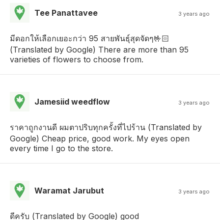
Tee Panattavee
3 years ago
มีดอกให้เลือกเยอะกว่า 95 สายพันธุ์สุดจัดๆ🤟🏻
(Translated by Google) There are more than 95
varieties of flowers to choose from.
Jamesiid weedflow
3 years ago
ราคาถูกงานดี ผมตาปริบทุกครั้งที่ไปร้าน (Translated by
Google) Cheap price, good work. My eyes open
every time I go to the store.
Waramat Jarubut
3 years ago
ดีครับ (Translated by Google) good