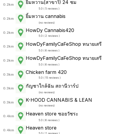
ยิ้มหวาน(สาขา1) 24 ชม
0.2km
5.0 ( 5 reviews )
ยิ้มหวาน cannabis
0.2km
(
no reviews
)
HowDy Cannabis420
0.2km
5.0 ( 2 reviews )
HowDyFamilyCaFeShop ทนายเสรี
0.2km
5.0 ( 6 reviews )
HowDyFamilyCaFeShop ทนายเสรี
0.2km
5.0 ( 6 reviews )
Chicken farm 420
0.3km
5.0 ( 15 reviews )
กัญชาใกล้ฉัน สถานีวาร์ป
0.3km
(
no reviews
)
K-HOOD CANNABIS & LEAN
0.3km
(
no reviews
)
Heaven store ซอยวัชระ
0.4km
5.0 ( 6 reviews )
Heaven store
0.4km
5.0 ( 2 reviews )