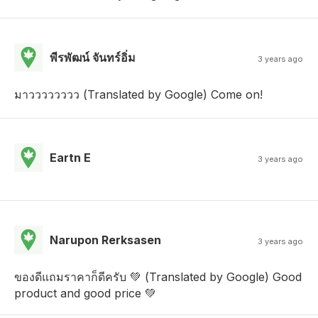
พีรพัฒน์ จันทร์อิ่ม
3 years ago
มาวววววววว (Translated by Google) Come on!
Eartn E
3 years ago
Narupon Rerksasen
3 years ago
ของดีแถมราคาก็ดีครับ 💚 (Translated by Google) Good
product and good price 💚