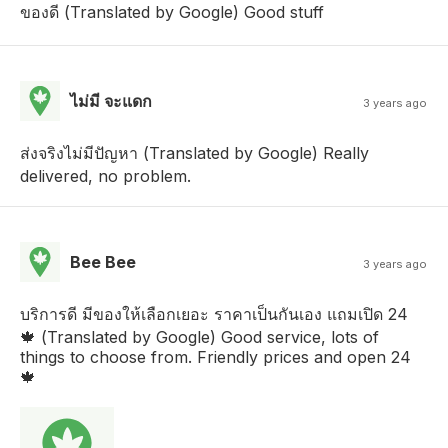
ของดี (Translated by Google) Good stuff
ไม่มี จะแดก
3 years ago
ส่งจริงไม่มีปัญหา (Translated by Google) Really
delivered, no problem.
Bee Bee
3 years ago
บริการดี มีของให้เลือกเยอะ ราคาเป็นกันเอง แถมเปิด 24
🍁 (Translated by Google) Good service, lots of
things to choose from. Friendly prices and open 24
🍁