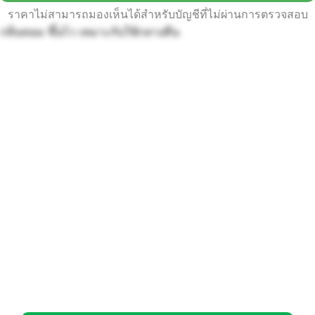
ราคาไม่สามารถมองเห็นได้สำหรับบัญชีที่ไม่ผ่านการตรวจสอบ
กลิ่นหอม ขึ้นไว เหมาะกับใช้กลางคืน