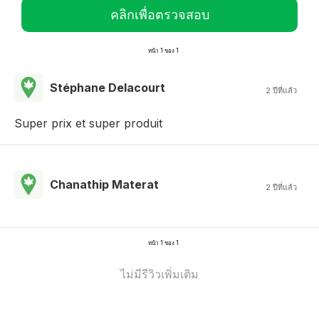
คลิกเพื่อตรวจสอบ
หน้า 1 ของ 1
Stéphane Delacourt
2 ปีที่แล้ว
Super prix et super produit
Chanathip Materat
2 ปีที่แล้ว
หน้า 1 ของ 1
ไม่มีรีวิวเพิ่มเติม