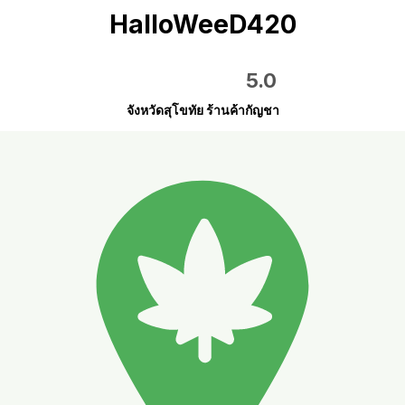
HalloWeeD420
5.0
จังหวัดสุโขทัย ร้านค้ากัญชา