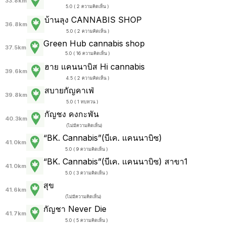
33.8km
5.0 ( 2 ความคิดเห็น )
บ้านลุง CANNABIS SHOP
36.8km
5.0 ( 2 ความคิดเห็น )
Green Hub cannabis shop
37.5km
5.0 ( 16 ความคิดเห็น )
ฮาย แคนนาบิส Hi cannabis
39.6km
4.5 ( 2 ความคิดเห็น )
สบายกัญคาเฟ่
39.8km
5.0 ( 1 ทบทวน )
กัญชง คงกะพัน
40.3km
(
ไม่มีความคิดเห็น
)
“BK. Cannabis”(บีเค. แคนนาบิซ)
41.0km
5.0 ( 9 ความคิดเห็น )
“BK. Cannabis”(บีเค. แคนนาบิซ) สาขา1
41.0km
5.0 ( 3 ความคิดเห็น )
สุข
41.6km
(
ไม่มีความคิดเห็น
)
กัญชา Never Die
41.7km
5.0 ( 5 ความคิดเห็น )