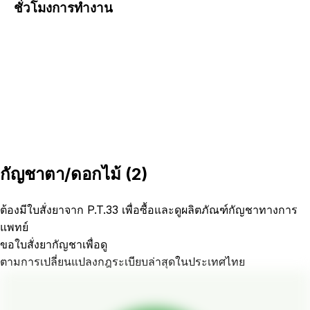
ชั่วโมงการทำงาน
กัญชาตา/ดอกไม้
(
2
)
ต้องมีใบสั่งยาจาก P.T.33 เพื่อซื้อและดูผลิตภัณฑ์กัญชาทางการ
แพทย์
ขอใบสั่งยากัญชาเพื่อดู
ตามการเปลี่ยนแปลงกฎระเบียบล่าสุดในประเทศไทย