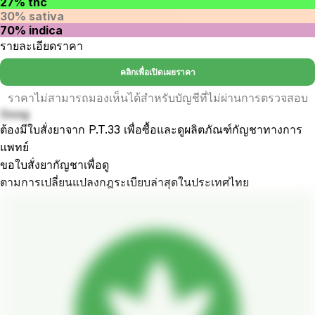
27% thc
30% sativa
70% indica
รายละเอียดราคา
คลิกเพื่อเปิดเผยราคา
ราคาไม่สามารถมองเห็นได้สำหรับบัญชีที่ไม่ผ่านการตรวจสอบ
Goog
ต้องมีใบสั่งยาจาก P.T.33 เพื่อซื้อและดูผลิตภัณฑ์กัญชาทางการ
แพทย์
ขอใบสั่งยากัญชาเพื่อดู
ตามการเปลี่ยนแปลงกฎระเบียบล่าสุดในประเทศไทย