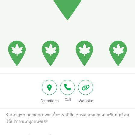
Call
Directions
Website
ร้านกัญชา homegrown เล็กๆเรามีกัญชาหลากหลายสายพันธ์ พร้อม
ไห้บริการแก่ทุกคน😁💚