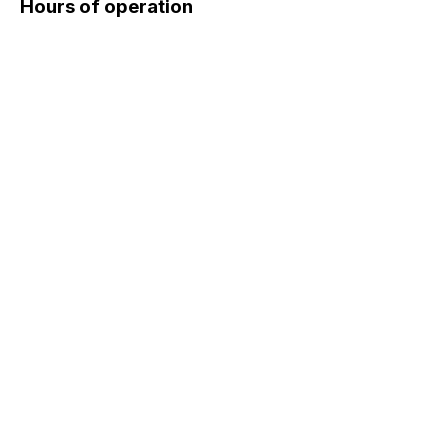
Hours of operation