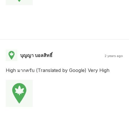
บุญญา บอลสิทธิ์
2 years ago
High มากครับ (Translated by Google) Very High