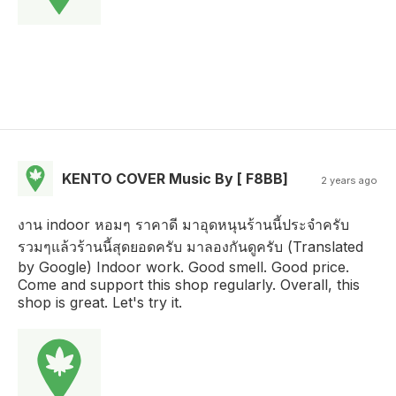
KENTO COVER Music By [ F8BB]
2 years ago
งาน indoor หอมๆ ราคาดี มาอุดหนุนร้านนี้ประจำครับ
รวมๆแล้วร้านนี้สุดยอดครับ มาลองกันดูครับ (Translated
by Google) Indoor work. Good smell. Good price.
Come and support this shop regularly. Overall, this
shop is great. Let's try it.