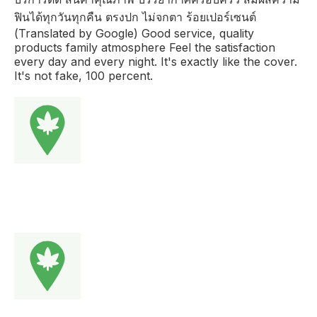
ฟินได้ทุกวันทุกคืน ตรงปก ไม่จกตา ร้อยเปอร์เซนต์
(Translated by Google) Good service, quality
products family atmosphere Feel the satisfaction
every day and every night. It's exactly like the cover.
It's not fake, 100 percent.