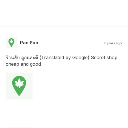
Pan Pan
2 years ago
ร้านลับ ถูกและดี (Translated by Google) Secret shop,
cheap and good