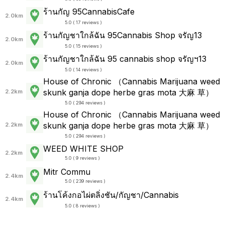
ร้านกัญ 95CannabisCafe
2.0km
5.0 ( 17 reviews )
ร้านกัญชาใกล้ฉัน 95Cannabis Shop จรัญ13
2.0km
5.0 ( 15 reviews )
ร้านกัญชาใกล้ฉัน 95 cannabis shop จรัญฯ13
2.0km
5.0 ( 14 reviews )
House of Chronic （Cannabis Marijuana weed
skunk ganja dope herbe gras mota 大麻 草）
2.2km
5.0 ( 294 reviews )
House of Chronic （Cannabis Marijuana weed
skunk ganja dope herbe gras mota 大麻 草）
2.2km
5.0 ( 294 reviews )
WEED WHITE SHOP
2.2km
5.0 ( 9 reviews )
Mitr Commu
2.4km
5.0 ( 239 reviews )
ร้านโค้งกอไผ่ตลิ่งชัน/กัญชา/Cannabis
2.4km
5.0 ( 8 reviews )