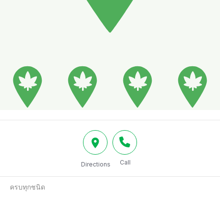
Call
Directions
ครบทุกชนิด