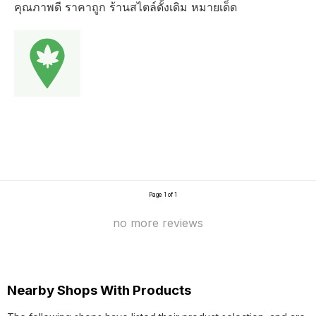
คุณภาพดี ราคาถูก ร้านสไตล์ดั้งเดิม หมายเด็ด
Page 1 of 1
no more reviews
Nearby Shops With Products