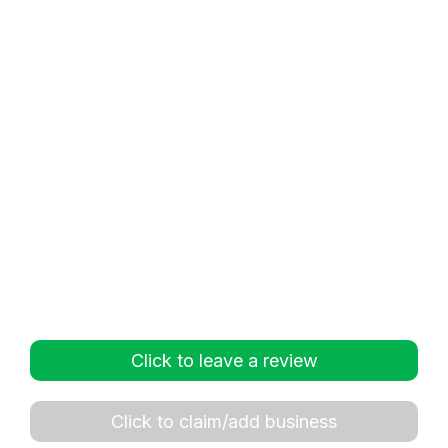
Click to leave a review
Click to claim/add business