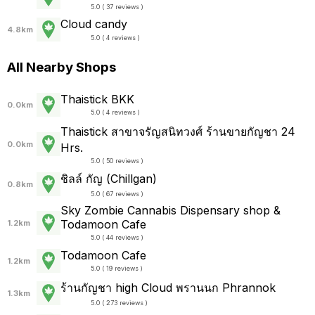
5.0 ( 37 reviews )
Cloud candy
4.8km
5.0 ( 4 reviews )
All Nearby Shops
Thaistick BKK
0.0km
5.0 ( 4 reviews )
Thaistick สาขาจรัญสนิทวงศ์ ร้านขายกัญชา 24
0.0km
Hrs.
5.0 ( 50 reviews )
ชิลล์ กัญ (Chillgan)
0.8km
5.0 ( 67 reviews )
Sky Zombie Cannabis Dispensary shop &
Todamoon Cafe
1.2km
5.0 ( 44 reviews )
Todamoon Cafe
1.2km
5.0 ( 19 reviews )
ร้านกัญชา high Cloud พรานนก Phrannok
1.3km
5.0 ( 273 reviews )