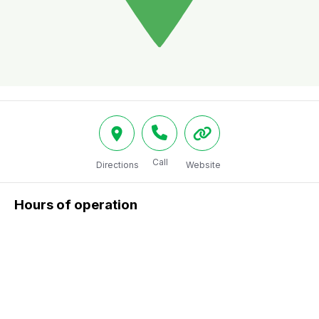
Call
Directions
Website
Hours of operation