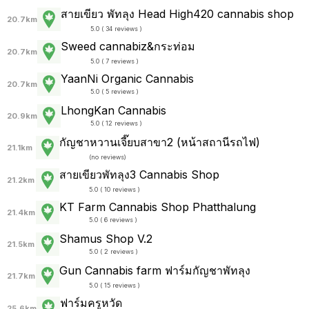
สายเขียว พัทลุง Head High420 cannabis shop
20.7km
5.0 ( 34 reviews )
Sweed cannabiz&กระท่อม
20.7km
5.0 ( 7 reviews )
YaanNi Organic Cannabis
20.7km
5.0 ( 5 reviews )
LhongKan Cannabis
20.9km
5.0 ( 12 reviews )
กัญชาหวานเจี๊ยบสาขา2 (หน้าสถานีรถไฟ)
21.1km
(
no reviews
)
สายเขียวพัทลุง3 Cannabis Shop
21.2km
5.0 ( 10 reviews )
KT Farm Cannabis Shop Phatthalung
21.4km
5.0 ( 6 reviews )
Shamus Shop V.2
21.5km
5.0 ( 2 reviews )
Gun Cannabis farm ฟาร์มกัญชาพัทลุง
21.7km
5.0 ( 15 reviews )
ฟาร์มครูหวัด
25.6km