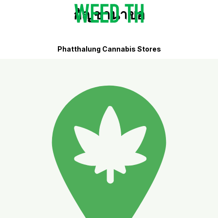
กัญชานาขอ
Phatthalung Cannabis Stores