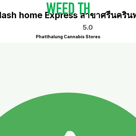
lash home Express สาขาศรีนครินท
5.0
Phatthalung Cannabis Stores