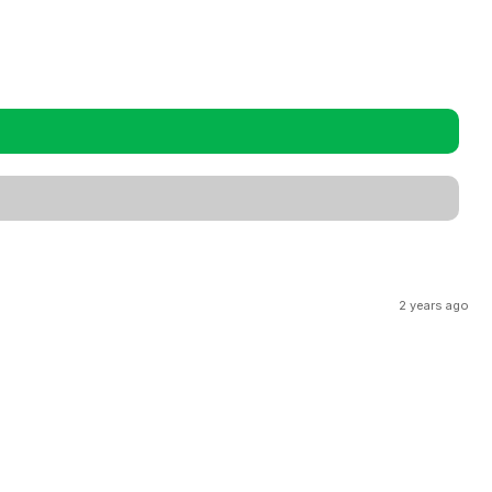
2 years ago