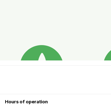
Hours of operation