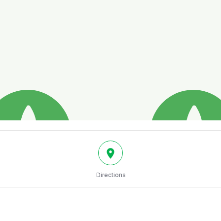
Directions