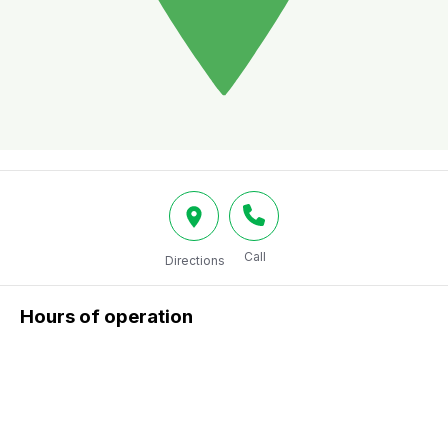
Call
Directions
Hours of operation