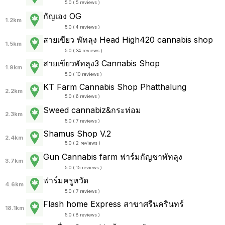
5.0 ( 5 reviews )
กัญเอง OG
1.2km
5.0 ( 4 reviews )
สายเขียว พัทลุง Head High420 cannabis shop
1.5km
5.0 ( 34 reviews )
สายเขียวพัทลุง3 Cannabis Shop
1.9km
5.0 ( 10 reviews )
KT Farm Cannabis Shop Phatthalung
2.2km
5.0 ( 6 reviews )
Sweed cannabiz&กระท่อม
2.3km
5.0 ( 7 reviews )
Shamus Shop V.2
2.4km
5.0 ( 2 reviews )
Gun Cannabis farm ฟาร์มกัญชาพัทลุง
3.7km
5.0 ( 15 reviews )
ฟาร์มครูหวัด
4.6km
5.0 ( 7 reviews )
Flash home Express สาขาศรีนครินทร์
18.1km
5.0 ( 8 reviews )