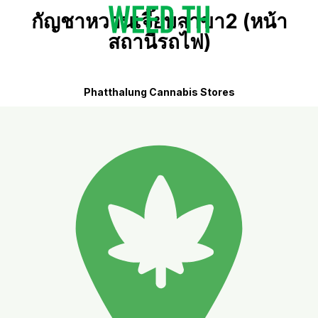
กัญชาหวานเจี๊ยบสาขา2 (หน้า
สถานีรถไฟ)
Phatthalung Cannabis Stores