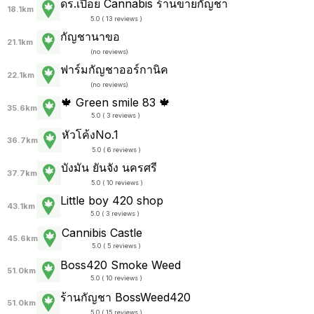
ดร.เปื่อย Cannabis ร้านขายกัญชา
18.1km
5.0 ( 13 reviews )
กัญชานาขอ
21.1km
(
no reviews
)
ฟาร์มกัญชาออร์กานิค
22.1km
(
no reviews
)
🍁 Green smile 83 🍁
35.6km
5.0 ( 3 reviews )
หัวโค้งNo.1
36.7km
5.0 ( 6 reviews )
บังมัน ยันจัง นครศรี
37.7km
5.0 ( 10 reviews )
Little boy 420 shop
43.1km
5.0 ( 3 reviews )
Cannibis Castle
45.6km
5.0 ( 5 reviews )
Boss420 Smoke Weed
51.0km
5.0 ( 10 reviews )
ร้านกัญชา BossWeed420
51.0km
5.0 ( 15 reviews )