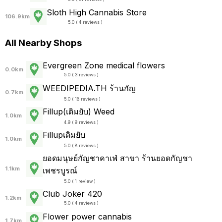
Sloth High Cannabis Store
106.9km
5.0 ( 4 reviews )
All Nearby Shops
Evergreen Zone medical flowers
0.0km
5.0 ( 3 reviews )
WEEDIPEDIA.TH ร้านกัญ
0.7km
5.0 ( 18 reviews )
Fillup(เติมยับ) Weed
1.0km
4.9 ( 9 reviews )
Fillupเติมยับ
1.0km
5.0 ( 8 reviews )
ยอดมนุษย์กัญชาคาเฟ่ สาขา ร้านยอดกัญชา
1.1km
เพชรบูรณ์
5.0 ( 1 review )
Club Joker 420
1.2km
5.0 ( 4 reviews )
Flower power cannabis
1.7km