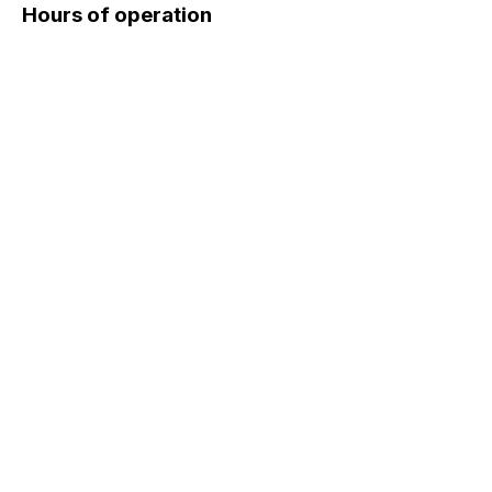
Hours of operation