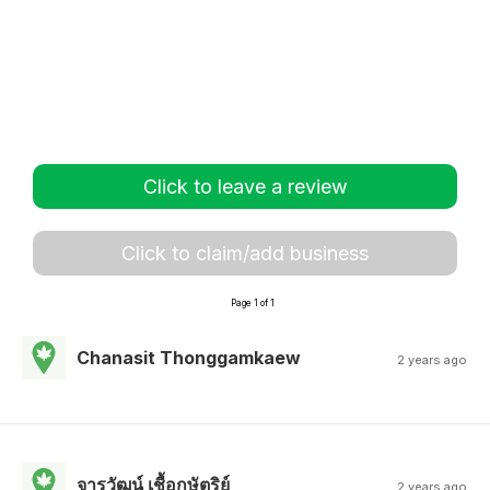
Click to leave a review
Click to claim/add business
Page 1 of 1
Chanasit Thonggamkaew
2 years ago
จารุวัฒน์ เชื้อกษัตริย์
2 years ago