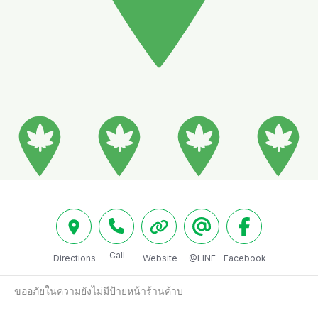
Call
Directions
Website
@LINE
Facebook
ขออภัยในความยังไม่มีป้ายหน้าร้านค้าบ