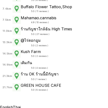
5.0 ( 6 reviews )
Buffalo Flower Tattoo,Shop
7.4km
5.0 ( 11 reviews )
Mahamao.cannabis
7.5km
4.9 ( 10 reviews )
ร้านกัญชาใกล้ฉัน High Times
11.0km
5.0 ( 27 reviews )
@ไร่ดอกอูม
13.3km
5.0 ( 2 reviews )
Kush Farm
14.5km
5.0 ( 2 reviews )
เติมกัน
14.9km
5.0 ( 4 reviews )
ร้าน OK ร้านนี้มีกัญชา
21.3km
5.0 ( 1 review )
GREEN HOUSE CAFE
21.7km
5.0 ( 8 reviews )
English
Thai