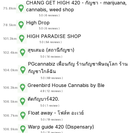
CHANG GET HIGH 420 - กัญชา - marijuana,
75.8km
cannabis, weed shop
5.0 ( 6 reviews )
High Drop
78.5km
5.0 ( 8 reviews )
HIGH PARADISE SHOP
101.3km
5.0 ( 84 reviews )
สุขเสมอ (สถานีกัญชา)
102.4km
5.0 ( 14 reviews )
PGcannabiz เพื่อนกัญ ร้านกัญชาพิษณุโลก ร้าน
104.0km
กัญชาใกล้ฉัน
5.0 ( 89 reviews )
Greenbird House Cannabis by Ble
106.3km
4.9 ( 12 reviews )
ตัดกัญบาร์420.
106.5km
5.0 ( 1 review )
Float away - โฟล์ท อะเวย์
106.7km
5.0 ( 19 reviews )
Warp guide 420 (Dispensary)
106.9km
5.0 ( 31 reviews )