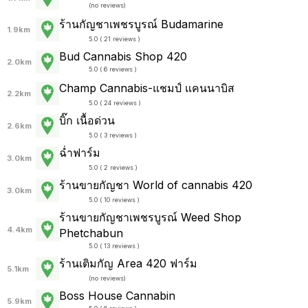
(
no reviews
)
ร้านกัญชาเพชรบูรณ์ Budamarine
1.9km
5.0 ( 21 reviews )
Bud Cannabis Shop 420
2.0km
5.0 ( 6 reviews )
Champ Cannabis-แชมป์ แคนนาบิส
2.2km
5.0 ( 24 reviews )
บิ๊ก เนื้อด่วน
2.6km
5.0 ( 3 reviews )
ฉ่ำฟาร์ม
3.0km
5.0 ( 2 reviews )
ร้านขายกัญชา World of cannabis 420
3.0km
5.0 ( 10 reviews )
ร้านขายกัญชาเพชรบูรณ์ Weed Shop
4.4km
Phetchabun
5.0 ( 13 reviews )
ร้านเติมกัญ Area 420 ฟาร์ม
5.1km
(
no reviews
)
Boss House Cannabin
5.9km