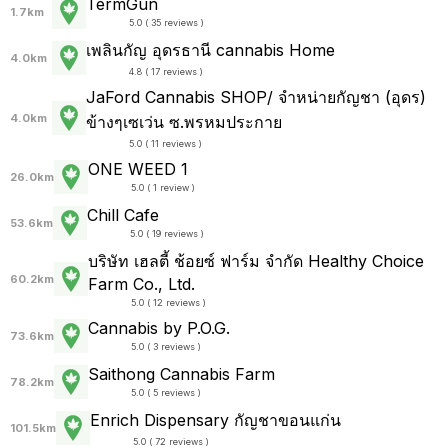
TermGun
1.7km
5.0 ( 35 reviews )
เพลินกัญ อุดรธานี cannabis Home
4.0km
4.8 ( 17 reviews )
JaFord Cannabis SHOP/ จำหน่ายกัญชา (อุดร)
4.0km
ข้างๆเซเว่น ซ.พรหมประกาย
5.0 ( 11 reviews )
ONE WEED 1
26.0km
5.0 ( 1 review )
Chill Cafe
53.6km
5.0 ( 19 reviews )
บริษัท เฮลตี้ ช้อยซ์ ฟาร์ม จำกัด Healthy Choice
60.2km
Farm Co., Ltd.
5.0 ( 12 reviews )
Cannabis by P.O.G.
73.6km
5.0 ( 3 reviews )
Saithong Cannabis Farm
78.2km
5.0 ( 5 reviews )
Enrich Dispensary กัญชาขอนแก่น
101.5km
5.0 ( 72 reviews )