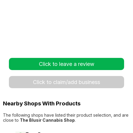
Click to leave a review
Click to claim/add business
Nearby Shops With Products
The following shops have listed their product selection, and are
close to
The Blusir Cannabis Shop
.