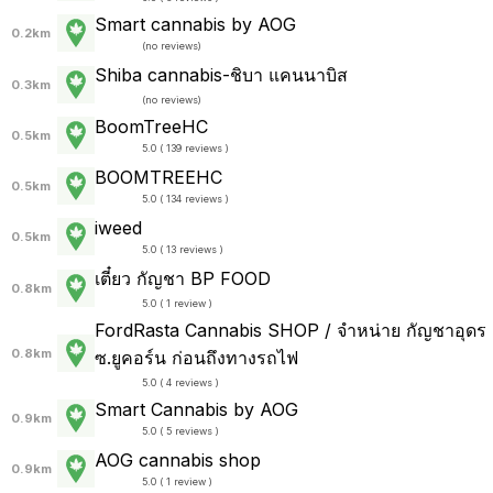
Smart cannabis by AOG
0.2km
(
no reviews
)
Shiba cannabis-ชิบา แคนนาบิส
0.3km
(
no reviews
)
BoomTreeHC
0.5km
5.0 ( 139 reviews )
BOOMTREEHC
0.5km
5.0 ( 134 reviews )
iweed
0.5km
5.0 ( 13 reviews )
เตี๋ยว กัญชา BP FOOD
0.8km
5.0 ( 1 review )
FordRasta Cannabis SHOP / จำหน่าย กัญชาอุดร
0.8km
ซ.ยูคอร์น ก่อนถึงทางรถไฟ
5.0 ( 4 reviews )
Smart Cannabis by AOG
0.9km
5.0 ( 5 reviews )
AOG cannabis shop
0.9km
5.0 ( 1 review )