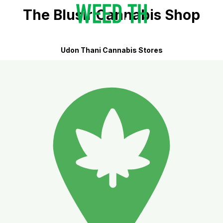
The Blusir Cannabis Shop
Udon Thani Cannabis Stores