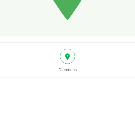
Directions