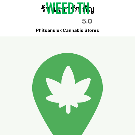
ร้าน เรารัก กัญ
5.0
Phitsanulok Cannabis Stores