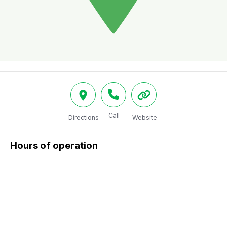
Call
Directions
Website
Hours of operation