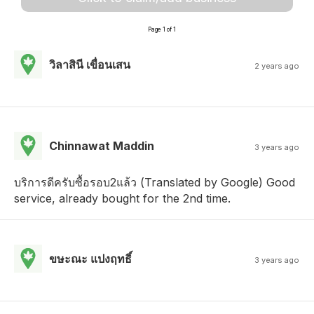
Page 1 of 1
วิลาสินี เขื่อนเสน
2 years ago
Chinnawat Maddin
3 years ago
บริการดีครับซื้อรอบ2แล้ว (Translated by Google) Good
service, already bought for the 2nd time.
ขษะณะ แปงฤทธิ์
3 years ago