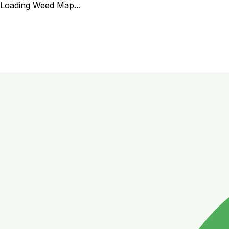
Loading Weed Map...