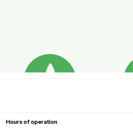
Hours of operation