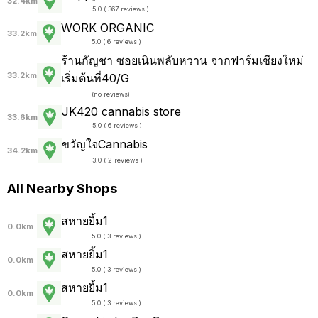
32.4km
5.0 ( 367 reviews )
WORK ORGANIC
33.2km
5.0 ( 6 reviews )
ร้านกัญชา ซอยเนินพลับหวาน จากฟาร์มเชียงใหม่
33.2km
เริ่มต้นที่40/G
(
no reviews
)
JK420 cannabis store
33.6km
5.0 ( 6 reviews )
ขวัญใจCannabis
34.2km
3.0 ( 2 reviews )
All Nearby Shops
สหายยิ้ม1
0.0km
5.0 ( 3 reviews )
สหายยิ้ม1
0.0km
5.0 ( 3 reviews )
สหายยิ้ม1
0.0km
5.0 ( 3 reviews )