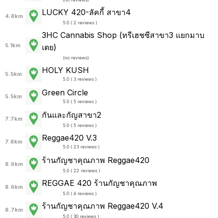
LUCKY 420-ลัคกี้ สาขา4
4.8km
5.0 ( 2 reviews )
3HC Cannabis Shop (ทรีเฮชซีสาขา3 แยกมาบ
5.1km
เตย)
(
no reviews
)
HOLY KUSH
5.5km
5.0 ( 3 reviews )
Green Circle
5.5km
5.0 ( 5 reviews )
กันและกัญสาขา2
7.7km
5.0 ( 5 reviews )
Reggae420 V.3
7.8km
5.0 ( 23 reviews )
ร้านกัญชาคุณภาพ Reggae420
8.6km
5.0 ( 22 reviews )
REGGAE 420 ร้านกัญชาคุณภาพ
8.6km
5.0 ( 4 reviews )
ร้านกัญชาคุณภาพ Reggae420 V.4
8.7km
5.0 ( 30 reviews )