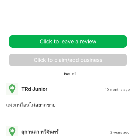
Click to leave a review
Click to claim/add business
Page 1 of 1
TRd Junior
10 months ago
แม่งเหมือนไม่อยากขาย
สุกานดา ทวีจันทร์
2 years ago