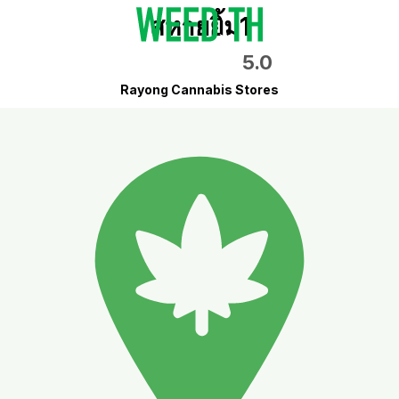
สหายยิ้ม1
5.0
Rayong Cannabis Stores