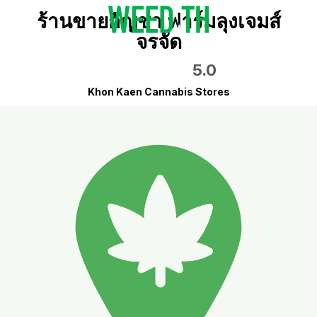
ร้านขายกัญชา ฟาร์มลุงเจมส์
จรจัด
5.0
Khon Kaen Cannabis Stores