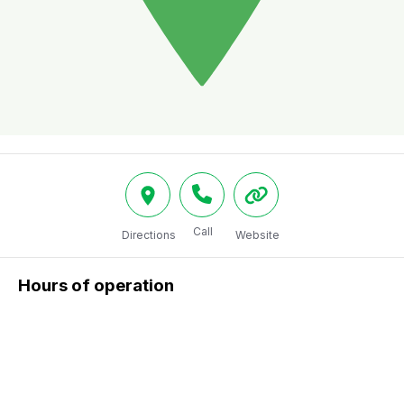
Call
Directions
Website
Hours of operation