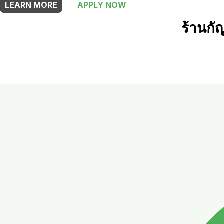
LEARN MORE
APPLY NOW
ร้านกั