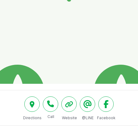
Call
Directions
Website
@LINE
Facebook