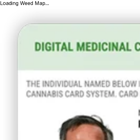
Loading Weed Map...