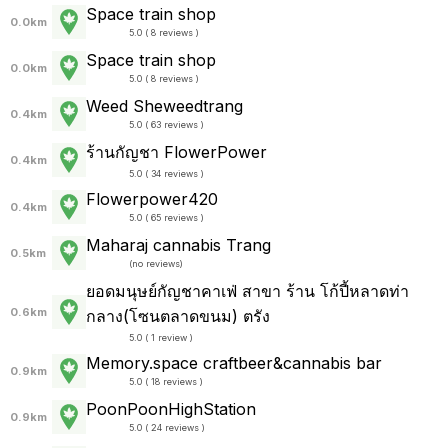
Space train shop
0.0km
5.0 ( 8 reviews )
Space train shop
0.0km
5.0 ( 8 reviews )
Weed Sheweedtrang
0.4km
5.0 ( 63 reviews )
ร้านกัญชา FlowerPower
0.4km
5.0 ( 34 reviews )
Flowerpower420
0.4km
5.0 ( 65 reviews )
Maharaj cannabis Trang
0.5km
(
no reviews
)
ยอดมนุษย์กัญชาคาเฟ่ สาขา ร้าน โก้ปี้หลาดท่า
0.6km
กลาง(โซนตลาดขนม) ตรัง
5.0 ( 1 review )
Memory.space craftbeer&cannabis bar
0.9km
5.0 ( 18 reviews )
PoonPoonHighStation
0.9km
5.0 ( 24 reviews )