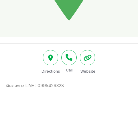
Call
Directions
Website
ติดต่อทาง LINE : 0995429328