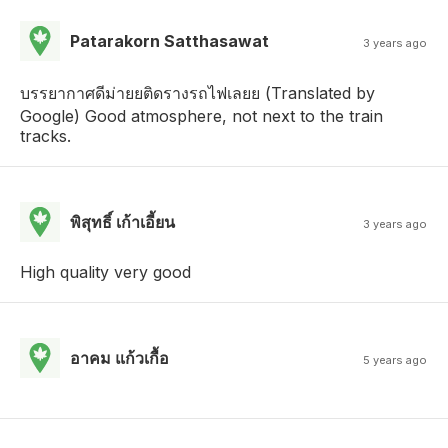
Patarakorn Satthasawat
3 years ago
บรรยากาศดีม่ายยติดรางรถไฟเลยย (Translated by
Google) Good atmosphere, not next to the train
tracks.
พิสุทธิ์ เก้าเอี้ยน
3 years ago
High quality very good
อาคม แก้วเกื้อ
5 years ago