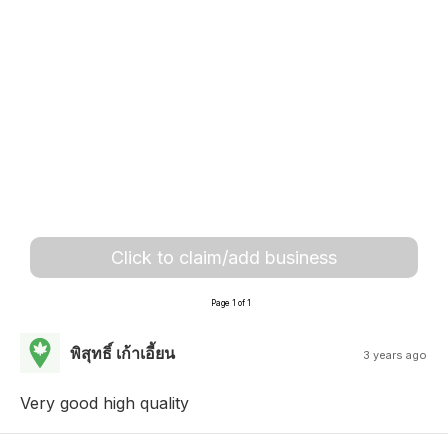
Click to claim/add business
Page 1 of 1
พิสุทธิ์ เก้าเอี้ยน
3 years ago
Very good high quality